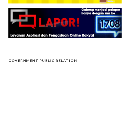
GOVERNMENT PUBLIC RELATION