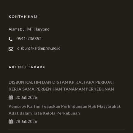
KONTAK KAMI
Alamat: Jl. MT Haryono
0541-736852
disbun@kaltimprov.go.id
ARTIKEL TRBARU
DISBUN KALTIM DAN DISTAN KP KALTARA PERKUAT
KERJA SAMA PERBENIHAN TANAMAN PERKEBUNAN
30 Juli 2026
Pemprov Kaltim Tegaskan Perlindungan Hak Masyarakat
Adat dalam Tata Kelola Perkebunan
28 Juli 2026