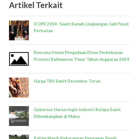
Artikel Terkait
ICOPE 2014 : Sawit Ramah Lingkungan Jadi Pusat
Perhatian
Rencana Umum Pengadaan Dinas Perkebunan
Provinsi Kalimantan Timur Tahun Anggaran 2024
Harga TBS Sawit Desember Turun
Gubernur Harum Ingin Industri Kelapa Sawit
Dikembangkan di Maloy
Kaltim Masih Kekurangan Pengawas Benih