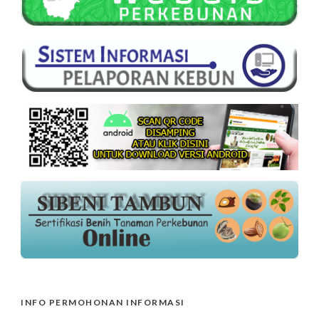
INFO PERMOHONAN INFORMASI