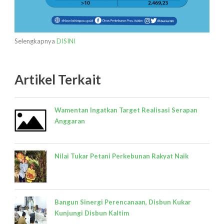
Selengkapnya
DISINI
Artikel Terkait
Wamentan Ingatkan Target Realisasi Serapan
Anggaran
Nilai Tukar Petani Perkebunan Rakyat Naik
Bangun Sinergi Perencanaan, Disbun Kukar
Kunjungi Disbun Kaltim