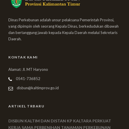
Dinas Perkebunan adalah unsur pelaksana Pemerintah Provinsi,
yang dipimpin oleh seorang Kepala Dinas, berkedudukan dibawah
dan bertanggung jawab kepada Kepala Daerah melalui Sekretaris
Daerah.
KONTAK KAMI
Alamat: Jl. MT Haryono
0541-736852
disbun@kaltimprov.go.id
ARTIKEL TRBARU
DISBUN KALTIM DAN DISTAN KP KALTARA PERKUAT
KERJA SAMA PERBENIHAN TANAMAN PERKEBUNAN