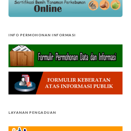
INFO PERMOHONAN INFORMASI
LAYANAN PENGADUAN