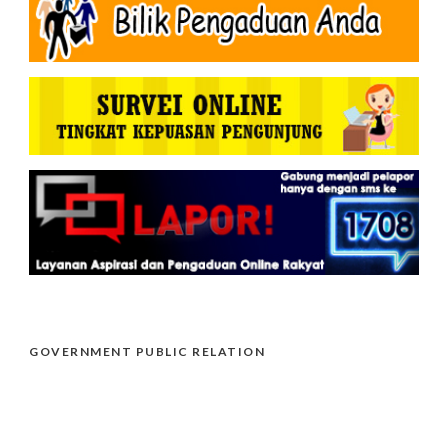
GOVERNMENT PUBLIC RELATION