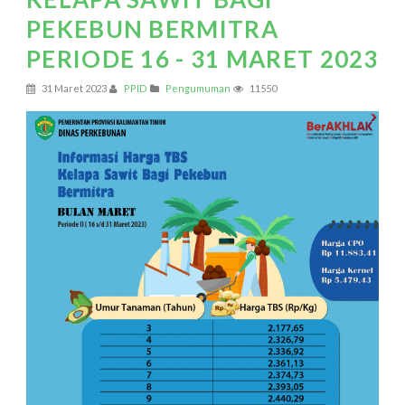
PEKEBUN BERMITRA
PERIODE 16 - 31 MARET 2023
31 Maret 2023
PPID
Pengumuman
11550