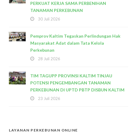
PERKUAT KERJA SAMA PERBENIHAN
TANAMAN PERKEBUNAN
30 Juli 2026
Pemprov Kaltim Tegaskan Perlindungan Hak
Masyarakat Adat dalam Tata Kelola
Perkebunan
28 Juli 2026
TIM TAGUPP PROVINSI KALTIM TINJAU
POTENSI PENGEMBANGAN TANAMAN
PERKEBUNAN DI UPTD PBTP DISBUN KALTIM
23 Juli 2026
LAYANAN PERKEBUNAN ONLINE