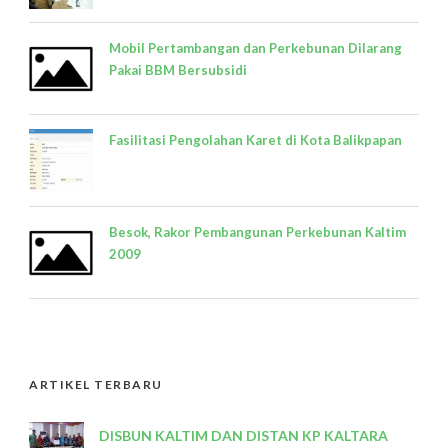
Mobil Pertambangan dan Perkebunan Dilarang
Pakai BBM Bersubsidi
Fasilitasi Pengolahan Karet di Kota Balikpapan
Besok, Rakor Pembangunan Perkebunan Kaltim
2009
ARTIKEL TERBARU
DISBUN KALTIM DAN DISTAN KP KALTARA