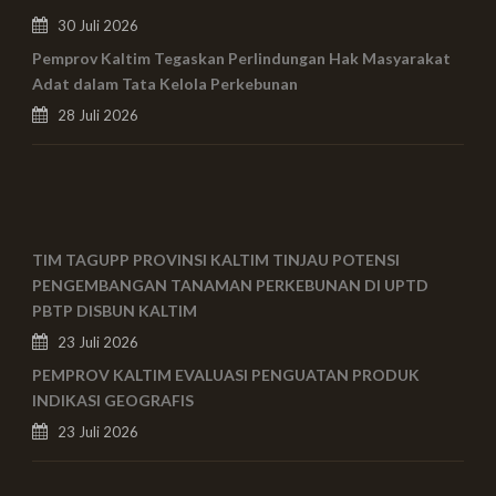
30 Juli 2026
Pemprov Kaltim Tegaskan Perlindungan Hak Masyarakat
Adat dalam Tata Kelola Perkebunan
28 Juli 2026
TIM TAGUPP PROVINSI KALTIM TINJAU POTENSI
PENGEMBANGAN TANAMAN PERKEBUNAN DI UPTD
PBTP DISBUN KALTIM
23 Juli 2026
PEMPROV KALTIM EVALUASI PENGUATAN PRODUK
INDIKASI GEOGRAFIS
23 Juli 2026