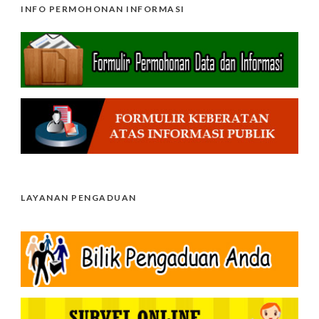
INFO PERMOHONAN INFORMASI
LAYANAN PENGADUAN