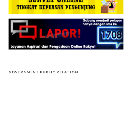
GOVERNMENT PUBLIC RELATION