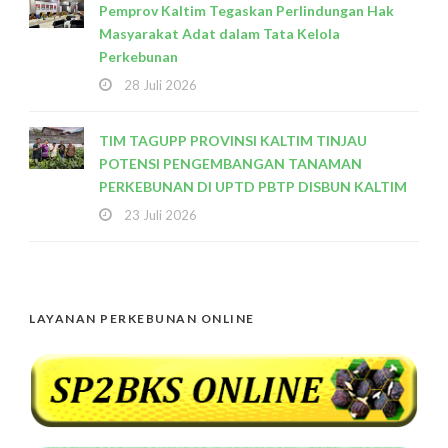
Pemprov Kaltim Tegaskan Perlindungan Hak
Masyarakat Adat dalam Tata Kelola
Perkebunan
28 Juli 2026
TIM TAGUPP PROVINSI KALTIM TINJAU
POTENSI PENGEMBANGAN TANAMAN
PERKEBUNAN DI UPTD PBTP DISBUN KALTIM
23 Juli 2026
LAYANAN PERKEBUNAN ONLINE