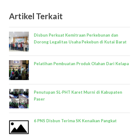
Artikel Terkait
Disbun Perkuat Kemitraan Perkebunan dan
Dorong Legalitas Usaha Pekebun di Kutai Barat
Pelatihan Pembuatan Produk Olahan Dari Kelapa
Penutupan SL-PHT Karet Murni di Kabupaten
Paser
6 PNS Disbun Terima SK Kenaikan Pangkat