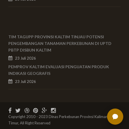
TIM TAGUPP PROVINSI KALTIM TINJAU POTENSI
PENGEMBANGAN TANAMAN PERKEBUNAN DI UPTD
PBTP DISBUN KALTIM
23 Juli 2026
PEMPROV KALTIM EVALUASI PENGUATAN PRODUK
INDIKASI GEOGRAFIS
23 Juli 2026
Copyright 2010 - 2023 Dinas Perkebunan Provinsi Kalimantan
Timur, All Right Reserved