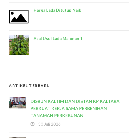
Harga Lada Ditutup Naik
Asal Usul Lada Malonan 1
ARTIKEL TERBARU
DISBUN KALTIM DAN DISTAN KP KALTARA
PERKUAT KERJA SAMA PERBENIHAN
TANAMAN PERKEBUNAN
30 Juli 2026