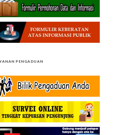
AYANAN PENGADUAN