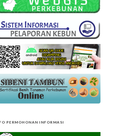
FO PERMOHONAN INFORMASI