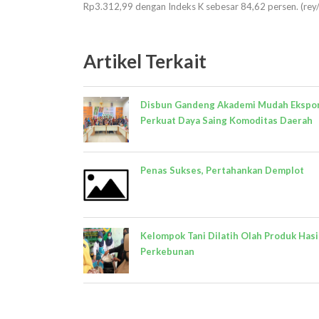
Rp3.312,99 dengan Indeks K sebesar 84,62 persen. (rey
Artikel Terkait
Disbun Gandeng Akademi Mudah Ekspo
Perkuat Daya Saing Komoditas Daerah
Penas Sukses, Pertahankan Demplot
Kelompok Tani Dilatih Olah Produk Hasi
Perkebunan