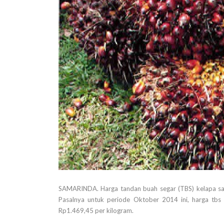
SAMARINDA. Harga tandan buah segar (TBS) kelapa sawit
Pasalnya untuk periode Oktober 2014 ini, harga tbs 
Rp1.469,45 per kilogram.