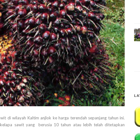
LA
 di wilayah Kaltim anjlok ke harga terendah sepanjang tahun ini.
kelapa sawit yang berusia 10 tahun atau lebih telah ditetapkan