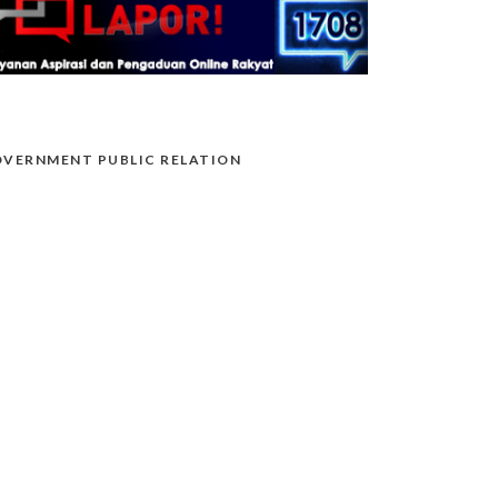
VERNMENT PUBLIC RELATION