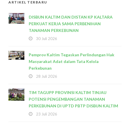
ARTIKEL TERBARU
DISBUN KALTIM DAN DISTAN KP KALTARA
PERKUAT KERJA SAMA PERBENIHAN
TANAMAN PERKEBUNAN
30 Juli 2026
Pemprov Kaltim Tegaskan Perlindungan Hak
Masyarakat Adat dalam Tata Kelola
Perkebunan
28 Juli 2026
TIM TAGUPP PROVINSI KALTIM TINJAU
POTENSI PENGEMBANGAN TANAMAN
PERKEBUNAN DI UPTD PBTP DISBUN KALTIM
23 Juli 2026