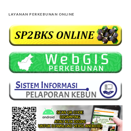
LAYANAN PERKEBUNAN ONLINE