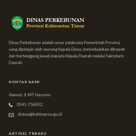
Dinas Perkebunan adalah unsur pelaksana Pemerintah Provinsi,
yang dipimpin oleh seorang Kepala Dinas, berkedudukan dibawah
dan bertanggung jawab kepada Kepala Daerah melalui Sekretaris
Daerah.
KONTAK KAMI
Alamat: Jl. MT Haryono
0541-736852
disbun@kaltimprov.go.id
ARTIKEL TRBARU