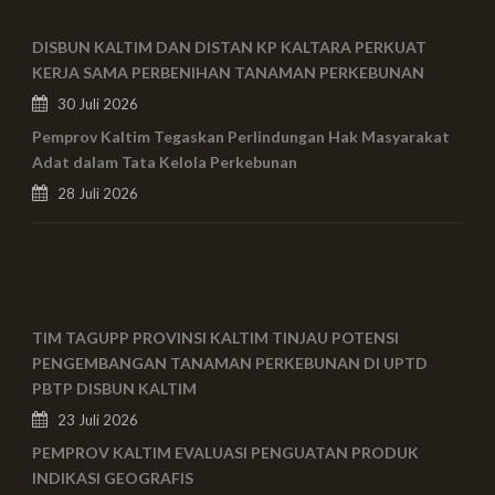
DISBUN KALTIM DAN DISTAN KP KALTARA PERKUAT
KERJA SAMA PERBENIHAN TANAMAN PERKEBUNAN
30 Juli 2026
Pemprov Kaltim Tegaskan Perlindungan Hak Masyarakat
Adat dalam Tata Kelola Perkebunan
28 Juli 2026
TIM TAGUPP PROVINSI KALTIM TINJAU POTENSI
PENGEMBANGAN TANAMAN PERKEBUNAN DI UPTD
PBTP DISBUN KALTIM
23 Juli 2026
PEMPROV KALTIM EVALUASI PENGUATAN PRODUK
INDIKASI GEOGRAFIS