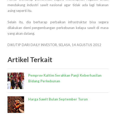
mendukung industri sawit nasional agar tidak ada lagi tekanan
asing seperti itu.
Selain itu, dia berharap perbaikan infrastruktur bisa segera
dilakukan demi pengembangan perkebunan kelapa sawit di masa
yang akan datang.
DIKUTIP DARI DAILY INVESTOR, SELASA, 14 AGUSTUS 2012
Artikel Terkait
Pemprov Kaltim Serahkan Panji Keberhasilan
Bidang Perkebunan
Harga Sawit Bulan September Turun