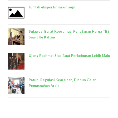
Jumlah eksportir makin sepi
Sulawesi Barat Koordinasi Penetapan Harga TBS
Sawit Ke Kaltim
Ujang Rachmat Siap Buat Perkebunan Lebih Maju
Patuhi Regulasi Kearsipan, Disbun Gelar
Pemusnahan Arsip