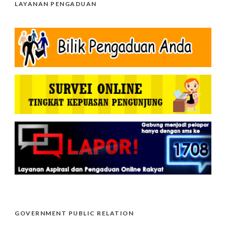
LAYANAN PENGADUAN
GOVERNMENT PUBLIC RELATION