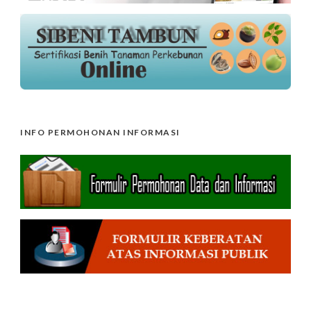
INFO PERMOHONAN INFORMASI