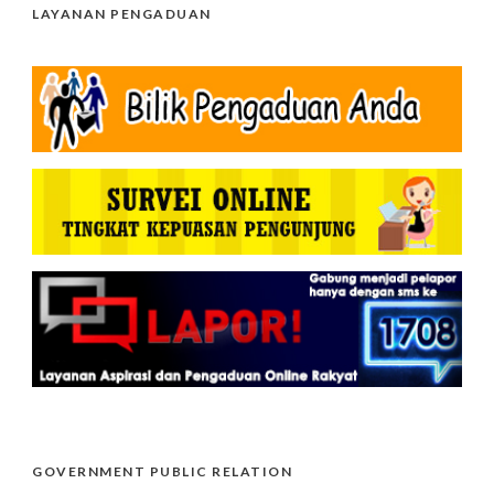
LAYANAN PENGADUAN
GOVERNMENT PUBLIC RELATION