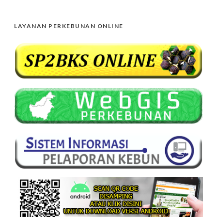
LAYANAN PERKEBUNAN ONLINE