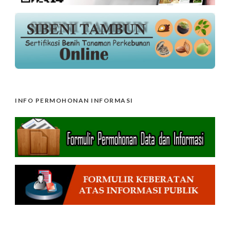
INFO PERMOHONAN INFORMASI