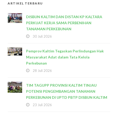
ARTIKEL TERBARU
DISBUN KALTIM DAN DISTAN KP KALTARA
PERKUAT KERJA SAMA PERBENIHAN
TANAMAN PERKEBUNAN
30 Juli 2026
Pemprov Kaltim Tegaskan Perlindungan Hak
Masyarakat Adat dalam Tata Kelola
Perkebunan
28 Juli 2026
TIM TAGUPP PROVINSI KALTIM TINJAU
POTENSI PENGEMBANGAN TANAMAN
PERKEBUNAN DI UPTD PBTP DISBUN KALTIM
23 Juli 2026