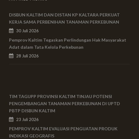
DISBUN KALTIM DAN DISTAN KP KALTARA PERKUAT
KERJA SAMA PERBENIHAN TANAMAN PERKEBUNAN
30 Juli 2026
Pemprov Kaltim Tegaskan Perlindungan Hak Masyarakat
Adat dalam Tata Kelola Perkebunan
28 Juli 2026
TIM TAGUPP PROVINSI KALTIM TINJAU POTENSI
PENGEMBANGAN TANAMAN PERKEBUNAN DI UPTD
PBTP DISBUN KALTIM
23 Juli 2026
PEMPROV KALTIM EVALUASI PENGUATAN PRODUK
INDIKASI GEOGRAFIS