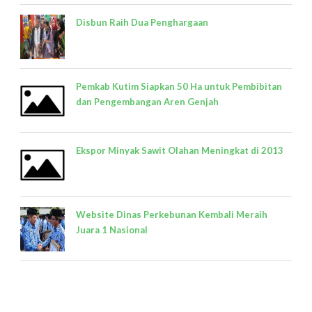
Disbun Raih Dua Penghargaan
Pemkab Kutim Siapkan 50 Ha untuk Pembibitan
dan Pengembangan Aren Genjah
Ekspor Minyak Sawit Olahan Meningkat di 2013
Website Dinas Perkebunan Kembali Meraih
Juara 1 Nasional