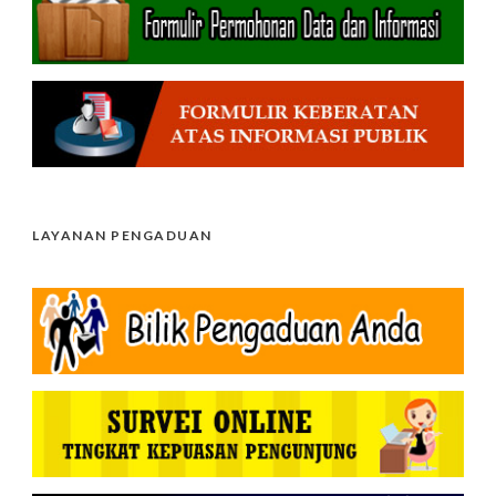
LAYANAN PENGADUAN