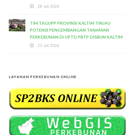
28 Juli 2026
TIM TAGUPP PROVINSI KALTIM TINJAU
POTENSI PENGEMBANGAN TANAMAN
PERKEBUNAN DI UPTD PBTP DISBUN KALTIM
23 Juli 2026
LAYANAN PERKEBUNAN ONLINE