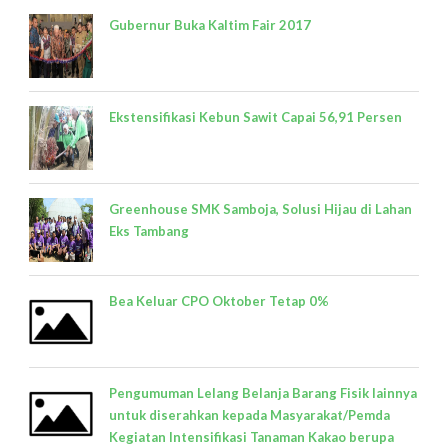
Gubernur Buka Kaltim Fair 2017
Ekstensifikasi Kebun Sawit Capai 56,91 Persen
Greenhouse SMK Samboja, Solusi Hijau di Lahan
Eks Tambang
Bea Keluar CPO Oktober Tetap 0%
Pengumuman Lelang Belanja Barang Fisik lainnya
untuk diserahkan kepada Masyarakat/Pemda
Kegiatan Intensifikasi Tanaman Kakao berupa