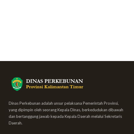
Dinas Perkebunan adalah unsur pelaksana Pemerintah Provinsi,
yang dipimpin oleh seorang Kepala Dinas, berkedudukan dibawah
dan bertanggung jawab kepada Kepala Daerah melalui Sekretaris
Daerah.