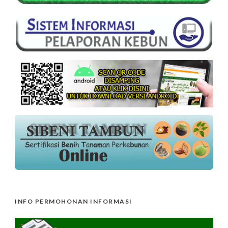
INFO PERMOHONAN INFORMASI