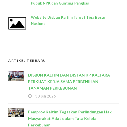
Pupuk NPK dan Gunting Pangkas
Website Disbun Kaltim Target Tiga Besar
Nasional
ARTIKEL TERBARU
DISBUN KALTIM DAN DISTAN KP KALTARA
PERKUAT KERJA SAMA PERBENIHAN
TANAMAN PERKEBUNAN
30 Juli 2026
Pemprov Kaltim Tegaskan Perlindungan Hak
Masyarakat Adat dalam Tata Kelola
Perkebunan