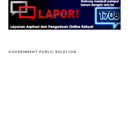
GOVERNMENT PUBLIC RELATION