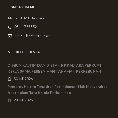
KONTAK KAMI
Alamat: Jl. MT Haryono
0541-736852
disbun@kaltimprov.go.id
ARTIKEL TRBARU
DISBUN KALTIM DAN DISTAN KP KALTARA PERKUAT
KERJA SAMA PERBENIHAN TANAMAN PERKEBUNAN
30 Juli 2026
Pemprov Kaltim Tegaskan Perlindungan Hak Masyarakat
Adat dalam Tata Kelola Perkebunan
28 Juli 2026