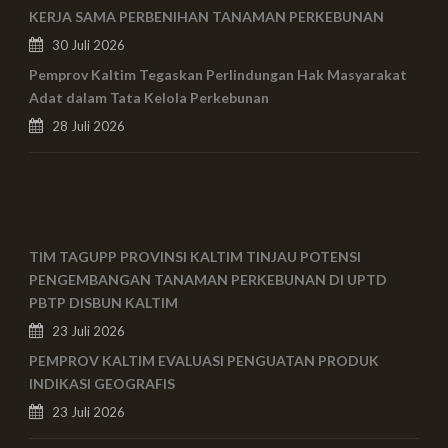
KERJA SAMA PERBENIHAN TANAMAN PERKEBUNAN
30 Juli 2026
Pemprov Kaltim Tegaskan Perlindungan Hak Masyarakat
Adat dalam Tata Kelola Perkebunan
28 Juli 2026
TIM TAGUPP PROVINSI KALTIM TINJAU POTENSI
PENGEMBANGAN TANAMAN PERKEBUNAN DI UPTD
PBTP DISBUN KALTIM
23 Juli 2026
PEMPROV KALTIM EVALUASI PENGUATAN PRODUK
INDIKASI GEOGRAFIS
23 Juli 2026