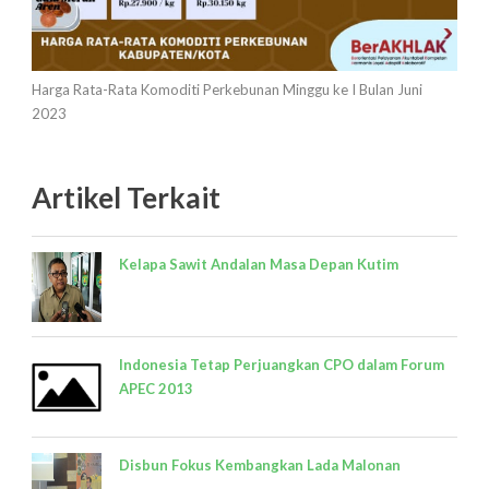
Harga Rata-Rata Komoditi Perkebunan Minggu ke I Bulan Juni
2023
Artikel Terkait
Kelapa Sawit Andalan Masa Depan Kutim
Indonesia Tetap Perjuangkan CPO dalam Forum
APEC 2013
Disbun Fokus Kembangkan Lada Malonan