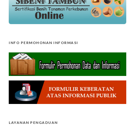
INFO PERMOHONAN INFORMASI
LAYANAN PENGADUAN