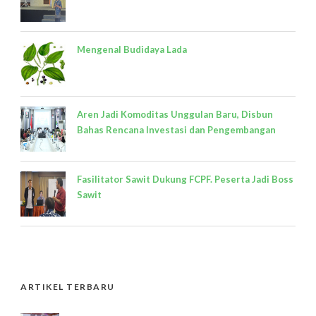
Mengenal Budidaya Lada
Aren Jadi Komoditas Unggulan Baru, Disbun
Bahas Rencana Investasi dan Pengembangan
Fasilitator Sawit Dukung FCPF. Peserta Jadi Boss
Sawit
ARTIKEL TERBARU