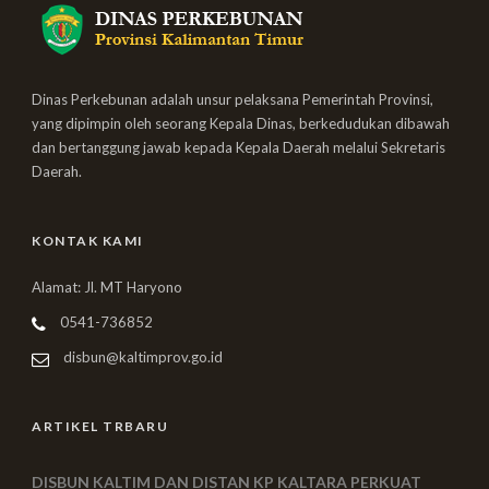
Dinas Perkebunan adalah unsur pelaksana Pemerintah Provinsi,
yang dipimpin oleh seorang Kepala Dinas, berkedudukan dibawah
dan bertanggung jawab kepada Kepala Daerah melalui Sekretaris
Daerah.
KONTAK KAMI
Alamat: Jl. MT Haryono
0541-736852
disbun@kaltimprov.go.id
ARTIKEL TRBARU
DISBUN KALTIM DAN DISTAN KP KALTARA PERKUAT