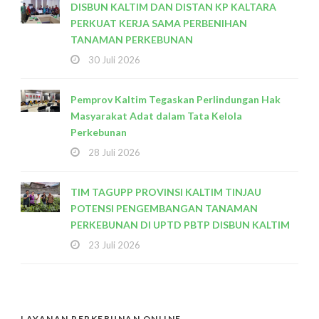
DISBUN KALTIM DAN DISTAN KP KALTARA
PERKUAT KERJA SAMA PERBENIHAN
TANAMAN PERKEBUNAN
30 Juli 2026
Pemprov Kaltim Tegaskan Perlindungan Hak
Masyarakat Adat dalam Tata Kelola
Perkebunan
28 Juli 2026
TIM TAGUPP PROVINSI KALTIM TINJAU
POTENSI PENGEMBANGAN TANAMAN
PERKEBUNAN DI UPTD PBTP DISBUN KALTIM
23 Juli 2026
LAYANAN PERKEBUNAN ONLINE