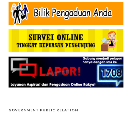
GOVERNMENT PUBLIC RELATION