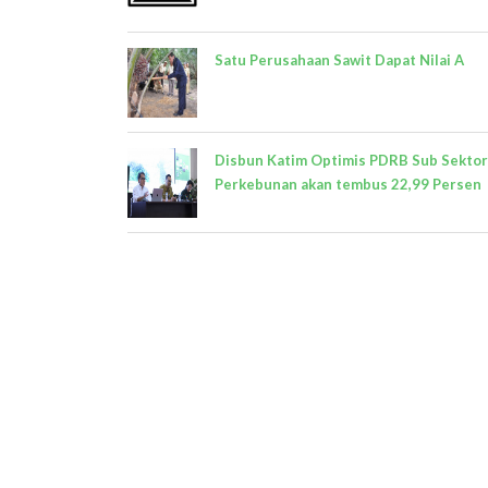
Satu Perusahaan Sawit Dapat Nilai A
Disbun Katim Optimis PDRB Sub Sektor
Perkebunan akan tembus 22,99 Persen