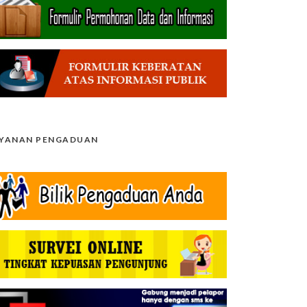
AYANAN PENGADUAN