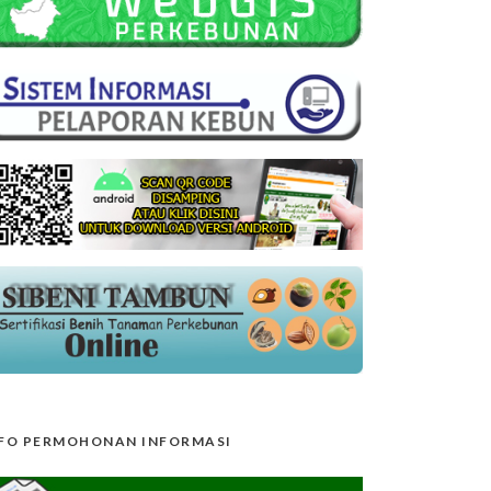
FO PERMOHONAN INFORMASI