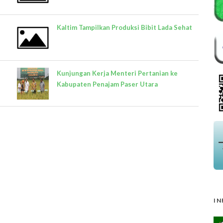
Kaltim Tampilkan Produksi Bibit Lada Sehat
Kunjungan Kerja Menteri Pertanian ke
Kabupaten Penajam Paser Utara
IN