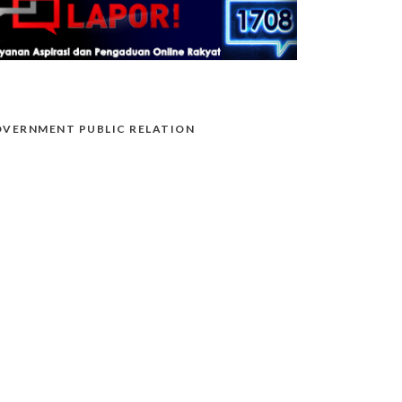
VERNMENT PUBLIC RELATION