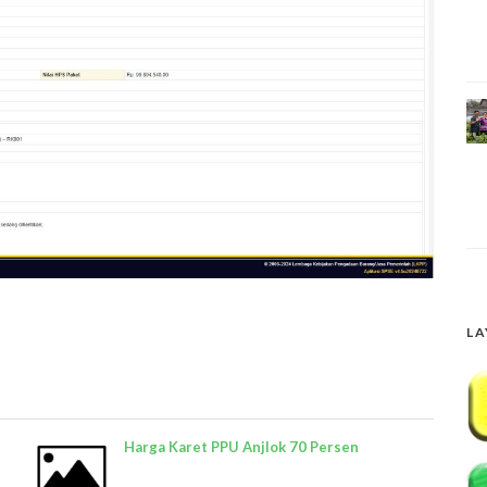
LA
Harga Karet PPU Anjlok 70 Persen