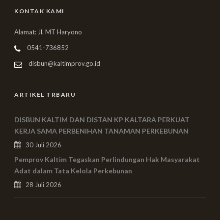
KONTAK KAMI
Alamat: Jl. MT Haryono
0541-736852
disbun@kaltimprov.go.id
ARTIKEL TRBARU
DISBUN KALTIM DAN DISTAN KP KALTARA PERKUAT
KERJA SAMA PERBENIHAN TANAMAN PERKEBUNAN
30 Juli 2026
Pemprov Kaltim Tegaskan Perlindungan Hak Masyarakat
Adat dalam Tata Kelola Perkebunan
28 Juli 2026