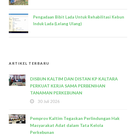
Pengadaan Bibit Lada Untuk Rehabilitasi Kebun
Induk Lada (Lelang Ulang)
ARTIKEL TERBARU
DISBUN KALTIM DAN DISTAN KP KALTARA
PERKUAT KERJA SAMA PERBENIHAN
TANAMAN PERKEBUNAN
30 Juli 2026
Pemprov Kaltim Tegaskan Perlindungan Hak
Masyarakat Adat dalam Tata Kelola
Perkebunan