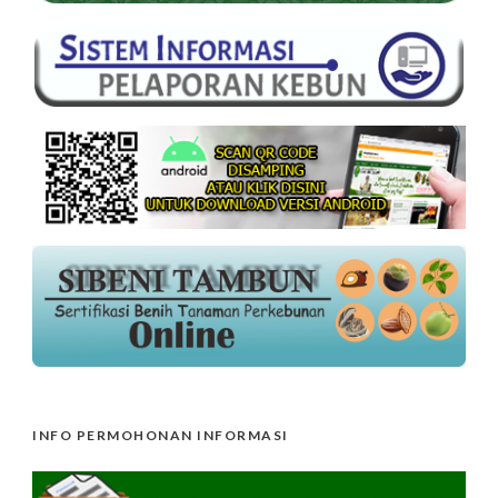
INFO PERMOHONAN INFORMASI