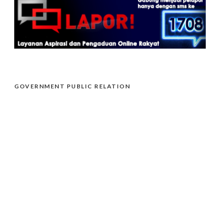
GOVERNMENT PUBLIC RELATION