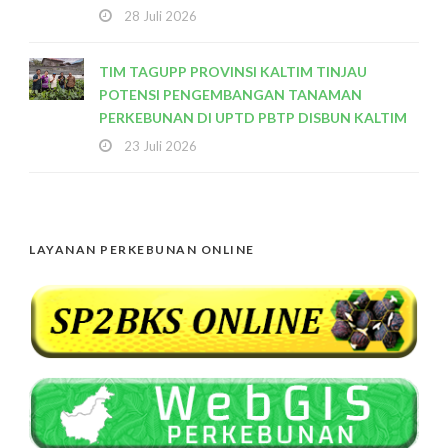
28 Juli 2026
TIM TAGUPP PROVINSI KALTIM TINJAU
POTENSI PENGEMBANGAN TANAMAN
PERKEBUNAN DI UPTD PBTP DISBUN KALTIM
23 Juli 2026
LAYANAN PERKEBUNAN ONLINE