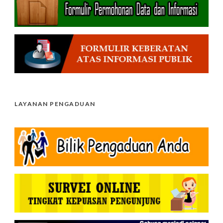
LAYANAN PENGADUAN