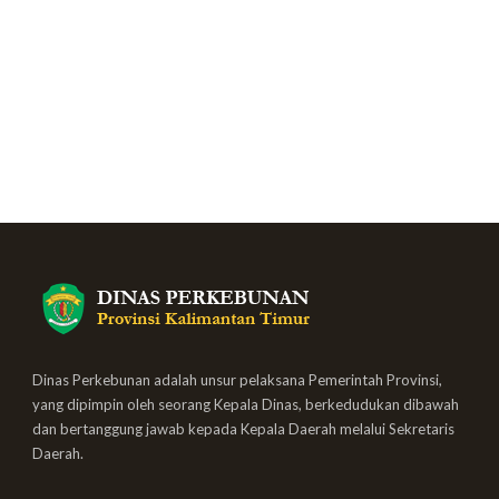
Dinas Perkebunan adalah unsur pelaksana Pemerintah Provinsi,
yang dipimpin oleh seorang Kepala Dinas, berkedudukan dibawah
dan bertanggung jawab kepada Kepala Daerah melalui Sekretaris
Daerah.