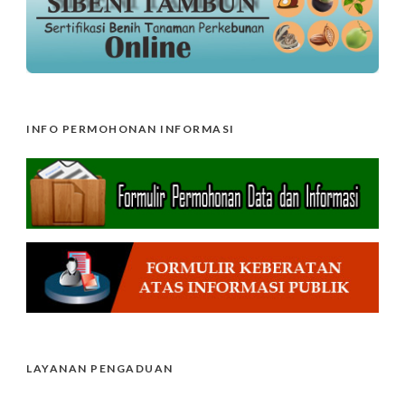
INFO PERMOHONAN INFORMASI
LAYANAN PENGADUAN