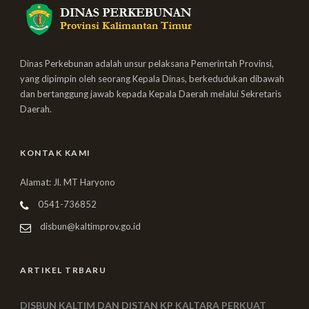
Dinas Perkebunan adalah unsur pelaksana Pemerintah Provinsi,
yang dipimpin oleh seorang Kepala Dinas, berkedudukan dibawah
dan bertanggung jawab kepada Kepala Daerah melalui Sekretaris
Daerah.
KONTAK KAMI
Alamat: Jl. MT Haryono
0541-736852
disbun@kaltimprov.go.id
ARTIKEL TRBARU
DISBUN KALTIM DAN DISTAN KP KALTARA PERKUAT