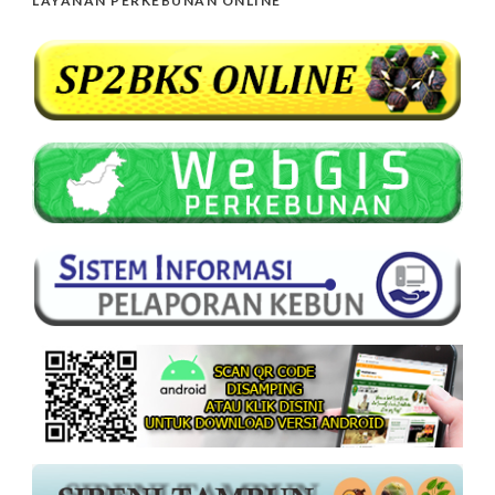
LAYANAN PERKEBUNAN ONLINE