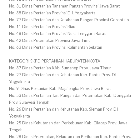
No. 31 Dinas Pertanian Tanaman Pangan Provinsi Jawa Barat
No. 38 Dinas Pertanian Provinsi D.I. Yogyakarta
No. 77 Dinas Pertanian dan Ketahanan Pangan Provinsi Gorontalo
No. 11 Dinas Pertanian Provinsi Riau
No. 48 Dinas Pertanian Provinsi Nusa Tenggara Barat
No. 42 Dinas Peternakan Provinsi Jawa Timur
No. 63 Dinas Pertanian Provinsi Kalimantan Selatan
KATEGORI SKPD PERTANIAN KABUPATEN/KOTA
No. 37 Dinas Pertanian KAb. Sumenep Prov. Jawa Timur
No. 27 Dinas Pertanian dan Kehutanan Kab. Bantul Prov. DI
Yogyakarta
No. 9 Dinas Pertanian Kab. Majalengka Prov. Jawa Barat
No. 53 Dinas Pertanian Tan. Pangan dan Peternakan Kab. Donggala
Prov. Sulawesi Tengah
No. 26 Dinas Pertanian dan Kehutanan Kab. Sleman Prov. DI
Yogyakarta
No. 25 Dinas Kehutanan dan Perkebunan Kab. Cilacap Prov. Jawa
Tengah
No. 28 Dinas Peternakan, Kelautan dan Perikanan Kab. Bantul Prov.