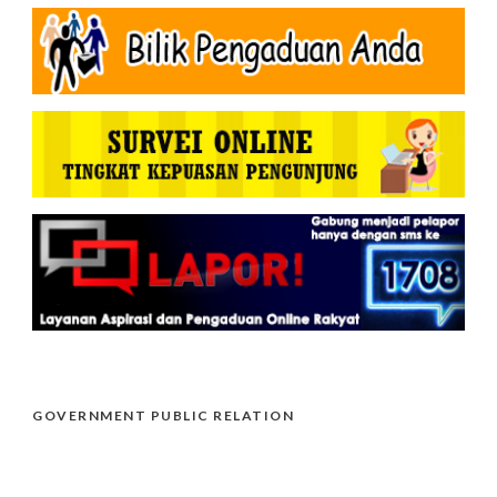
GOVERNMENT PUBLIC RELATION