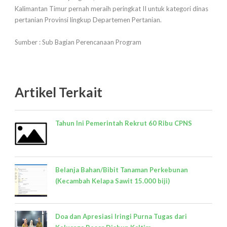
Kalimantan Timur pernah meraih peringkat II untuk kategori dinas
pertanian Provinsi lingkup Departemen Pertanian.
Sumber : Sub Bagian Perencanaan Program
Artikel Terkait
Tahun Ini Pemerintah Rekrut 60 Ribu CPNS
Belanja Bahan/Bibit Tanaman Perkebunan
(Kecambah Kelapa Sawit 15.000 biji)
Doa dan Apresiasi Iringi Purna Tugas dari