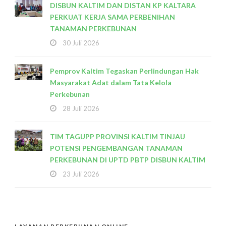
DISBUN KALTIM DAN DISTAN KP KALTARA
PERKUAT KERJA SAMA PERBENIHAN
TANAMAN PERKEBUNAN
30 Juli 2026
Pemprov Kaltim Tegaskan Perlindungan Hak
Masyarakat Adat dalam Tata Kelola
Perkebunan
28 Juli 2026
TIM TAGUPP PROVINSI KALTIM TINJAU
POTENSI PENGEMBANGAN TANAMAN
PERKEBUNAN DI UPTD PBTP DISBUN KALTIM
23 Juli 2026