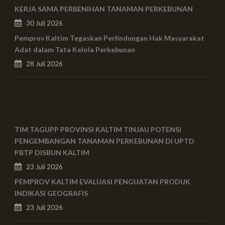
KERJA SAMA PERBENIHAN TANAMAN PERKEBUNAN
30 Juli 2026
Pemprov Kaltim Tegaskan Perlindungan Hak Masyarakat
Adat dalam Tata Kelola Perkebunan
28 Juli 2026
TIM TAGUPP PROVINSI KALTIM TINJAU POTENSI
PENGEMBANGAN TANAMAN PERKEBUNAN DI UPTD
PBTP DISBUN KALTIM
23 Juli 2026
PEMPROV KALTIM EVALUASI PENGUATAN PRODUK
INDIKASI GEOGRAFIS
23 Juli 2026