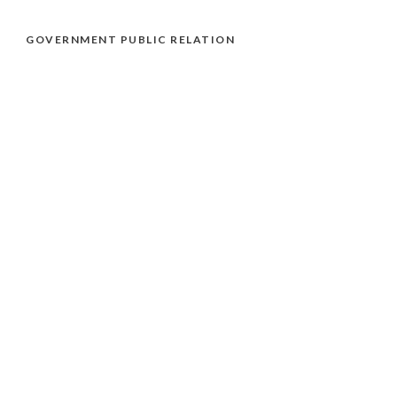
GOVERNMENT PUBLIC RELATION