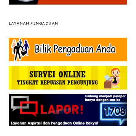
LAYANAN PENGADUAN