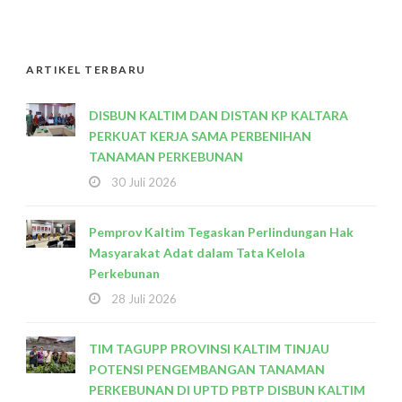
ARTIKEL TERBARU
DISBUN KALTIM DAN DISTAN KP KALTARA
PERKUAT KERJA SAMA PERBENIHAN
TANAMAN PERKEBUNAN
30 Juli 2026
Pemprov Kaltim Tegaskan Perlindungan Hak
Masyarakat Adat dalam Tata Kelola
Perkebunan
28 Juli 2026
TIM TAGUPP PROVINSI KALTIM TINJAU
POTENSI PENGEMBANGAN TANAMAN
PERKEBUNAN DI UPTD PBTP DISBUN KALTIM