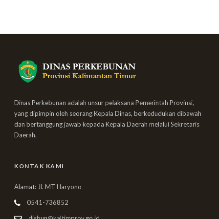
Dinas Perkebunan adalah unsur pelaksana Pemerintah Provinsi,
yang dipimpin oleh seorang Kepala Dinas, berkedudukan dibawah
dan bertanggung jawab kepada Kepala Daerah melalui Sekretaris
Daerah.
KONTAK KAMI
Alamat: Jl. MT Haryono
0541-736852
disbun@kaltimprov.go.id