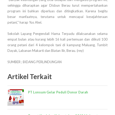
sehingga diharapkan agar Disbun Berau turut mempertahankan
program ini bahkan diperluas dan ditingkatkan. Karena begitu
besar manfaatnya, terutama untuk mencapai kesejahteraan
petani," harap Yus Alwi.
Sekolah Lapang Pengendali Hama Terpadu dilaksanakan selama
empat bulan atau kurang lebih 16 kali pertemuan dan diikuti 100
orang petani dari 4 kelompok tani di kampung Maluang, Tumbit
Dayak, Labanan Makarti dan Biatan Ilir, Berau. (rey)
SUMBER ; BIDANG PERLINDUNGAN
Artikel Terkait
PT Lonsum Gelar Peduli Donor Darah