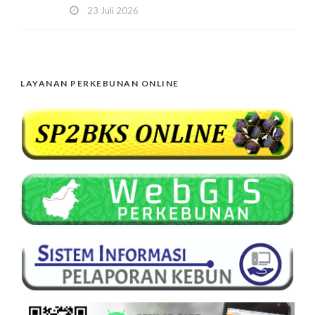
23 Juli 2026
LAYANAN PERKEBUNAN ONLINE