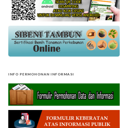
INFO PERMOHONAN INFORMASI