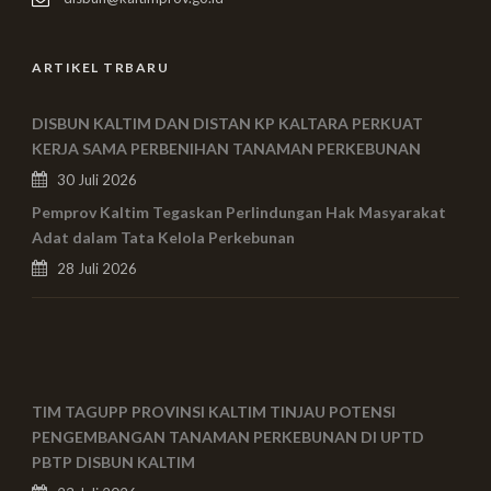
ARTIKEL TRBARU
DISBUN KALTIM DAN DISTAN KP KALTARA PERKUAT
KERJA SAMA PERBENIHAN TANAMAN PERKEBUNAN
30 Juli 2026
Pemprov Kaltim Tegaskan Perlindungan Hak Masyarakat
Adat dalam Tata Kelola Perkebunan
28 Juli 2026
TIM TAGUPP PROVINSI KALTIM TINJAU POTENSI
PENGEMBANGAN TANAMAN PERKEBUNAN DI UPTD
PBTP DISBUN KALTIM