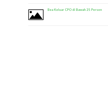
Bea Keluar CPO di Bawah 25 Persen