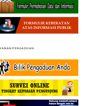
AYANAN PENGADUAN