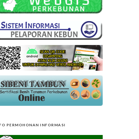
FO PERMOHONAN INFORMASI