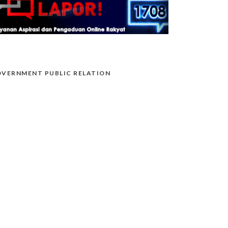
VERNMENT PUBLIC RELATION