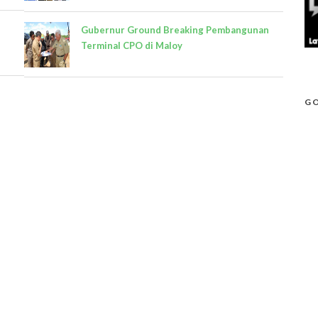
Gubernur Ground Breaking Pembangunan
Terminal CPO di Maloy
GO