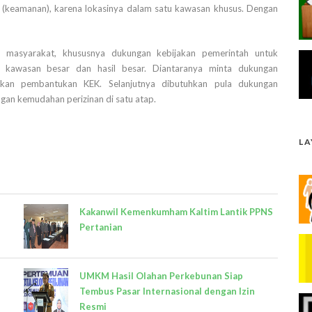
(keamanan), karena lokasinya dalam satu kawasan khusus. Dengan
 masyarakat, khususnya dukungan kebijakan pemerintah untuk
 kawasan besar dan hasil besar. Diantaranya minta dukungan
kan pembantukan KEK. Selanjutnya dibutuhkan pula dukungan
ngan kemudahan perizinan di satu atap.
L
Kakanwil Kemenkumham Kaltim Lantik PPNS
Pertanian
UMKM Hasil Olahan Perkebunan Siap
Tembus Pasar Internasional dengan Izin
Resmi