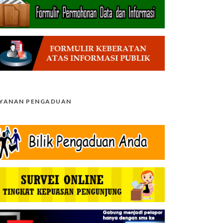
AYANAN PENGADUAN