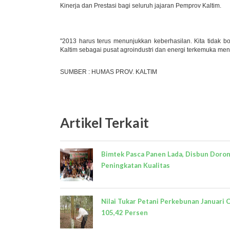
Kinerja dan Prestasi bagi seluruh jajaran Pemprov Kaltim.
"2013 harus terus menunjukkan keberhasilan. Kita tidak bo
Kaltim sebagai pusat agroindustri dan energi terkemuka men
SUMBER : HUMAS PROV. KALTIM
Artikel Terkait
Bimtek Pasca Panen Lada, Disbun Doro
Peningkatan Kualitas
Nilai Tukar Petani Perkebunan Januari 
105,42 Persen