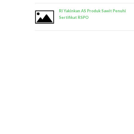
RI Yakinkan AS Produk Sawit Penuhi
Sertifikat RSPO