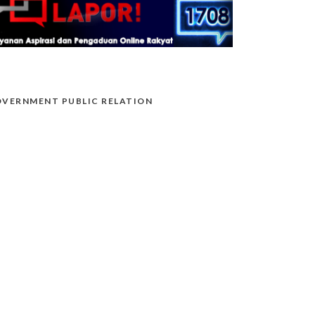
VERNMENT PUBLIC RELATION