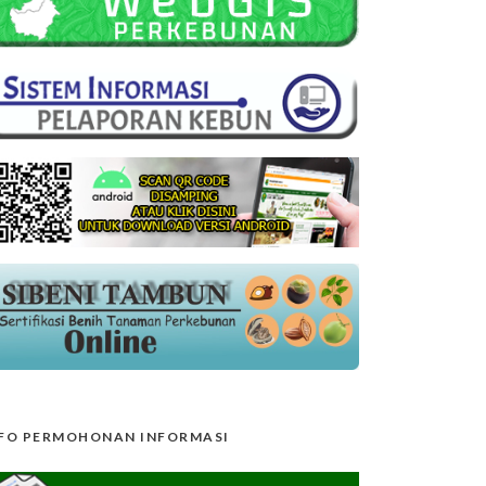
FO PERMOHONAN INFORMASI