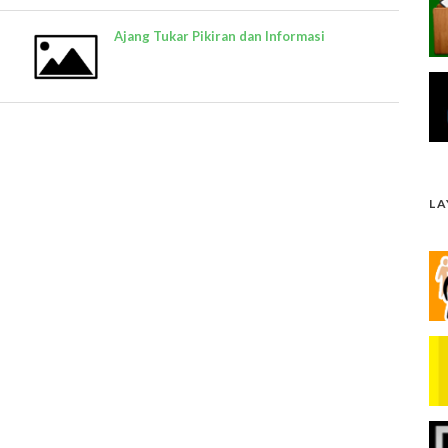
Ajang Tukar Pikiran dan Informasi
L