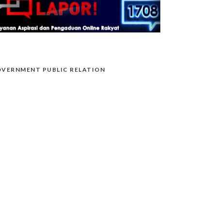
VERNMENT PUBLIC RELATION