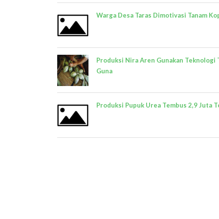
Warga Desa Taras Dimotivasi Tanam Ko
Produksi Nira Aren Gunakan Teknologi 
Guna
Produksi Pupuk Urea Tembus 2,9 Juta T