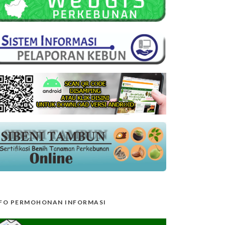
FO PERMOHONAN INFORMASI