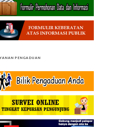
AYANAN PENGADUAN