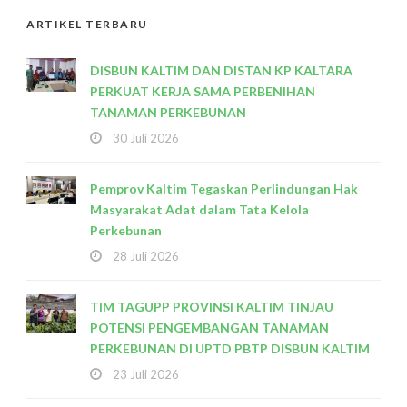
ARTIKEL TERBARU
DISBUN KALTIM DAN DISTAN KP KALTARA
PERKUAT KERJA SAMA PERBENIHAN
TANAMAN PERKEBUNAN
30 Juli 2026
Pemprov Kaltim Tegaskan Perlindungan Hak
Masyarakat Adat dalam Tata Kelola
Perkebunan
28 Juli 2026
TIM TAGUPP PROVINSI KALTIM TINJAU
POTENSI PENGEMBANGAN TANAMAN
PERKEBUNAN DI UPTD PBTP DISBUN KALTIM
23 Juli 2026