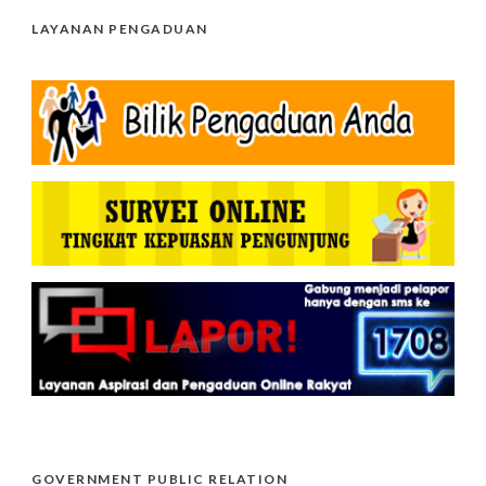
LAYANAN PENGADUAN
GOVERNMENT PUBLIC RELATION