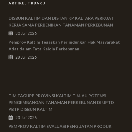
ARTIKEL TRBARU
DISBUN KALTIM DAN DISTAN KP KALTARA PERKUAT
KERJA SAMA PERBENIHAN TANAMAN PERKEBUNAN
30 Juli 2026
Pemprov Kaltim Tegaskan Perlindungan Hak Masyarakat
Adat dalam Tata Kelola Perkebunan
28 Juli 2026
TIM TAGUPP PROVINSI KALTIM TINJAU POTENSI
PENGEMBANGAN TANAMAN PERKEBUNAN DI UPTD
PBTP DISBUN KALTIM
23 Juli 2026
PEMPROV KALTIM EVALUASI PENGUATAN PRODUK