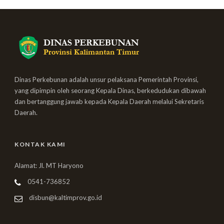
Dinas Perkebunan adalah unsur pelaksana Pemerintah Provinsi,
yang dipimpin oleh seorang Kepala Dinas, berkedudukan dibawah
dan bertanggung jawab kepada Kepala Daerah melalui Sekretaris
Daerah.
KONTAK KAMI
Alamat: Jl. MT Haryono
0541-736852
disbun@kaltimprov.go.id