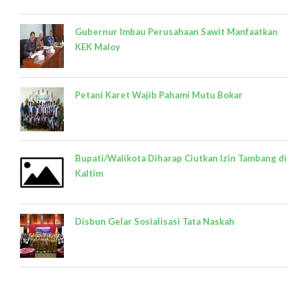
Gubernur Imbau Perusahaan Sawit Manfaatkan
KEK Maloy
Petani Karet Wajib Pahami Mutu Bokar
Bupati/Walikota Diharap Ciutkan Izin Tambang di
Kaltim
Disbun Gelar Sosialisasi Tata Naskah