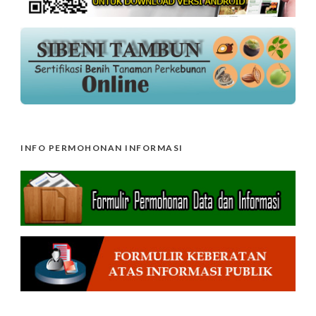
INFO PERMOHONAN INFORMASI