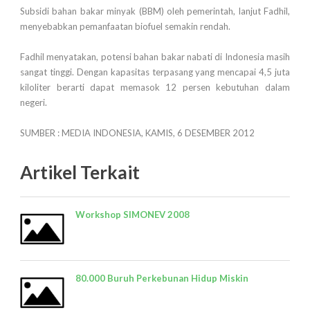
Subsidi bahan bakar minyak (BBM) oleh pemerintah, lanjut Fadhil,
menyebabkan pemanfaatan biofuel semakin rendah.
Fadhil menyatakan, potensi bahan bakar nabati di Indonesia masih
sangat tinggi. Dengan kapasitas terpasang yang mencapai 4,5 juta
kiloliter berarti dapat memasok 12 persen kebutuhan dalam
negeri.
SUMBER : MEDIA INDONESIA, KAMIS, 6 DESEMBER 2012
Artikel Terkait
Workshop SIMONEV 2008
80.000 Buruh Perkebunan Hidup Miskin