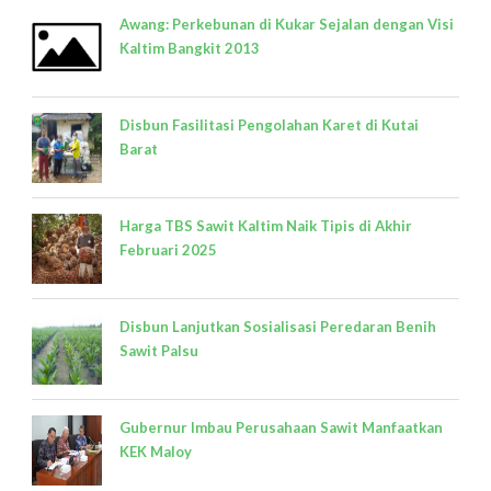
Awang: Perkebunan di Kukar Sejalan dengan Visi
Kaltim Bangkit 2013
Disbun Fasilitasi Pengolahan Karet di Kutai
Barat
Harga TBS Sawit Kaltim Naik Tipis di Akhir
Februari 2025
Disbun Lanjutkan Sosialisasi Peredaran Benih
Sawit Palsu
Gubernur Imbau Perusahaan Sawit Manfaatkan
KEK Maloy