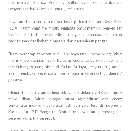
menawarkan kepada Pemprov Kaltim agar bisa membangun
penyediaan listrik berbasis energi terbarukan.
Tawaran dilakukan, karena berdasar potensi Sumber Daya Alam
(SDA) Kaltim yang melimpah, sehingga patut memiliki penyediaan
listrik sendiri di daerah. Misal, dengan memanfaatkan sektor
perkebunan dan limbah biomassa dari perusahaan pangan.
"Kami berharap, tawaran ini bukan hanya untuk mendukung Kaltim
memiliki penyediaan listrik berbasis energi terbarukan, tapi juga
mendukung peluang bisnis di Kaltim. Artinya, dengan program ini
akan membuka kesempatan kerja bagi masyarakat di daerah,"
jelasnya.
Menurut dia, program ini juga sebagai pendukung visi Kaltim untuk
mewujudkan Kaltim sebagai pusat agroindustri dan energi
terkemuka menuju masyarakat adil dan sejahtera di Indonesia.
Karena itu, PT Sangatta Biofuel menawarkan pembangunan
penyediaan listrik tersebut.