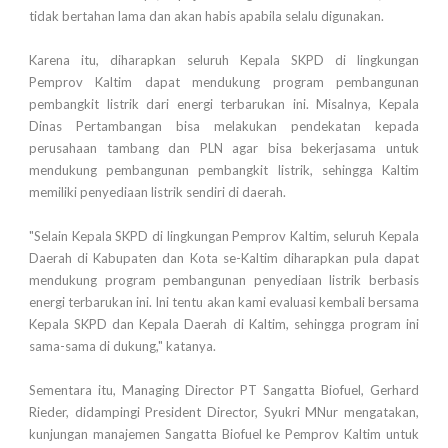
tidak bertahan lama dan akan habis apabila selalu digunakan.
Karena itu, diharapkan seluruh Kepala SKPD di lingkungan
Pemprov Kaltim dapat mendukung program pembangunan
pembangkit listrik dari energi terbarukan ini. Misalnya, Kepala
Dinas Pertambangan bisa melakukan pendekatan kepada
perusahaan tambang dan PLN agar bisa bekerjasama untuk
mendukung pembangunan pembangkit listrik, sehingga Kaltim
memiliki penyediaan listrik sendiri di daerah.
"Selain Kepala SKPD di lingkungan Pemprov Kaltim, seluruh Kepala
Daerah di Kabupaten dan Kota se-Kaltim diharapkan pula dapat
mendukung program pembangunan penyediaan listrik berbasis
energi terbarukan ini. Ini tentu akan kami evaluasi kembali bersama
Kepala SKPD dan Kepala Daerah di Kaltim, sehingga program ini
sama-sama di dukung," katanya.
Sementara itu, Managing Director PT Sangatta Biofuel, Gerhard
Rieder, didampingi President Director, Syukri MNur mengatakan,
kunjungan manajemen Sangatta Biofuel ke Pemprov Kaltim untuk