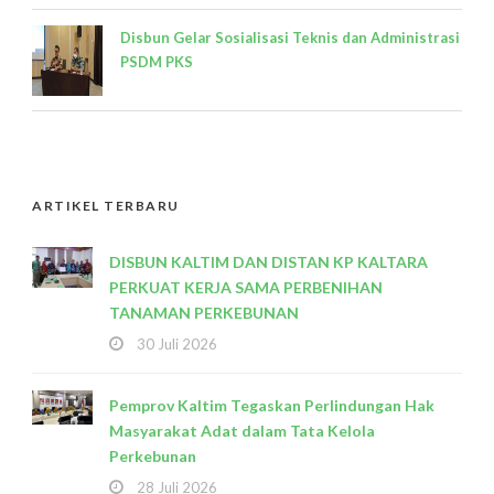
Disbun Gelar Sosialisasi Teknis dan Administrasi
PSDM PKS
ARTIKEL TERBARU
DISBUN KALTIM DAN DISTAN KP KALTARA
PERKUAT KERJA SAMA PERBENIHAN
TANAMAN PERKEBUNAN
30 Juli 2026
Pemprov Kaltim Tegaskan Perlindungan Hak
Masyarakat Adat dalam Tata Kelola
Perkebunan
28 Juli 2026