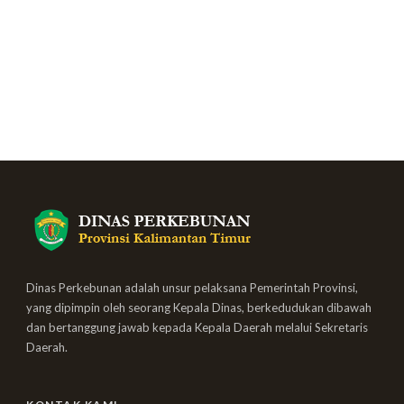
Dinas Perkebunan adalah unsur pelaksana Pemerintah Provinsi,
yang dipimpin oleh seorang Kepala Dinas, berkedudukan dibawah
dan bertanggung jawab kepada Kepala Daerah melalui Sekretaris
Daerah.