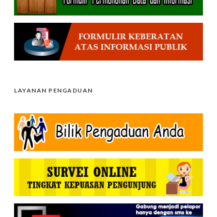
LAYANAN PENGADUAN