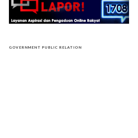
GOVERNMENT PUBLIC RELATION