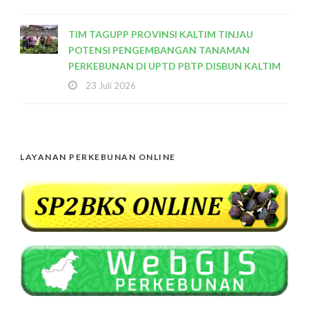
TIM TAGUPP PROVINSI KALTIM TINJAU
POTENSI PENGEMBANGAN TANAMAN
PERKEBUNAN DI UPTD PBTP DISBUN KALTIM
23 Juli 2026
LAYANAN PERKEBUNAN ONLINE