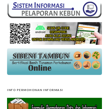
INFO PERMOHONAN INFORMASI