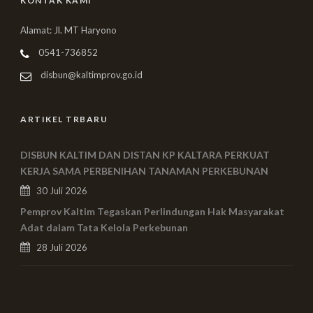
KONTAK KAMI
Alamat: Jl. MT Haryono
0541-736852
disbun@kaltimprov.go.id
ARTIKEL TRBARU
DISBUN KALTIM DAN DISTAN KP KALTARA PERKUAT
KERJA SAMA PERBENIHAN TANAMAN PERKEBUNAN
30 Juli 2026
Pemprov Kaltim Tegaskan Perlindungan Hak Masyarakat
Adat dalam Tata Kelola Perkebunan
28 Juli 2026