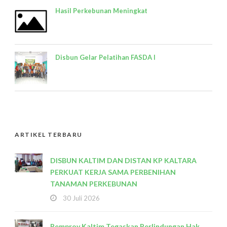
Hasil Perkebunan Meningkat
Disbun Gelar Pelatihan FASDA I
ARTIKEL TERBARU
DISBUN KALTIM DAN DISTAN KP KALTARA
PERKUAT KERJA SAMA PERBENIHAN
TANAMAN PERKEBUNAN
30 Juli 2026
Pemprov Kaltim Tegaskan Perlindungan Hak