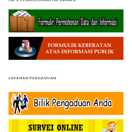
LAYANAN PENGADUAN