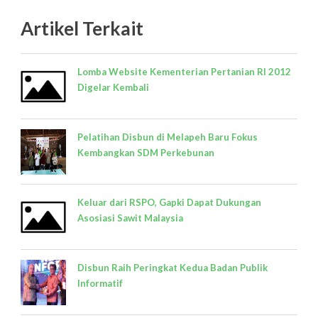
Artikel Terkait
Lomba Website Kementerian Pertanian RI 2012
Digelar Kembali
Pelatihan Disbun di Melapeh Baru Fokus
Kembangkan SDM Perkebunan
Keluar dari RSPO, Gapki Dapat Dukungan
Asosiasi Sawit Malaysia
Disbun Raih Peringkat Kedua Badan Publik
Informatif