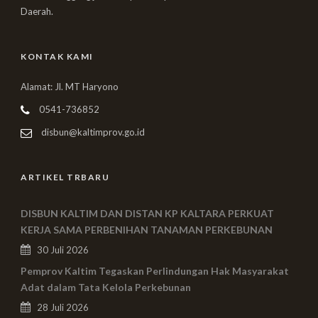
Daerah.
KONTAK KAMI
Alamat: Jl. MT Haryono
0541-736852
disbun@kaltimprov.go.id
ARTIKEL TRBARU
DISBUN KALTIM DAN DISTAN KP KALTARA PERKUAT
KERJA SAMA PERBENIHAN TANAMAN PERKEBUNAN
30 Juli 2026
Pemprov Kaltim Tegaskan Perlindungan Hak Masyarakat
Adat dalam Tata Kelola Perkebunan
28 Juli 2026