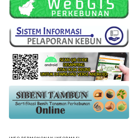
INFO PERMOHONAN INFORMASI