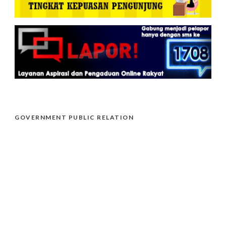
GOVERNMENT PUBLIC RELATION