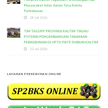
Masyarakat Adat dalam Tata Kelola
Perkebunan
28 Juli 2026
TIM TAGUPP PROVINSI KALTIM TINJAU
POTENSI PENGEMBANGAN TANAMAN
PERKEBUNAN DI UPTD PBTP DISBUN KALTIM
23 Juli 2026
LAYANAN PERKEBUNAN ONLINE