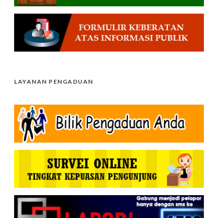
LAYANAN PENGADUAN