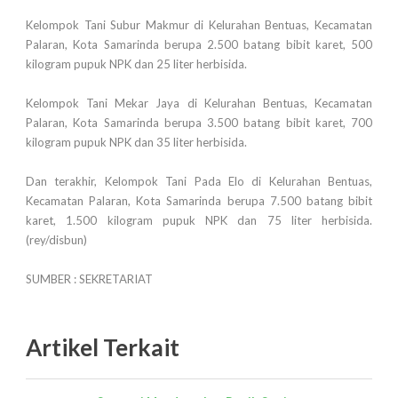
Kelompok Tani Subur Makmur di Kelurahan Bentuas, Kecamatan
Palaran, Kota Samarinda berupa 2.500 batang bibit karet, 500
kilogram pupuk NPK dan 25 liter herbisida.
Kelompok Tani Mekar Jaya di Kelurahan Bentuas, Kecamatan
Palaran, Kota Samarinda berupa 3.500 batang bibit karet, 700
kilogram pupuk NPK dan 35 liter herbisida.
Dan terakhir, Kelompok Tani Pada Elo di Kelurahan Bentuas,
Kecamatan Palaran, Kota Samarinda berupa 7.500 batang bibit
karet, 1.500 kilogram pupuk NPK dan 75 liter herbisida.
(rey/disbun)
SUMBER : SEKRETARIAT
Artikel Terkait