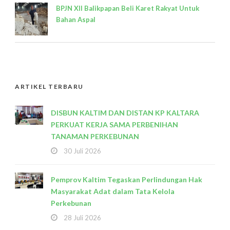
BPJN XII Balikpapan Beli Karet Rakyat Untuk
Bahan Aspal
ARTIKEL TERBARU
DISBUN KALTIM DAN DISTAN KP KALTARA
PERKUAT KERJA SAMA PERBENIHAN
TANAMAN PERKEBUNAN
30 Juli 2026
Pemprov Kaltim Tegaskan Perlindungan Hak
Masyarakat Adat dalam Tata Kelola
Perkebunan
28 Juli 2026