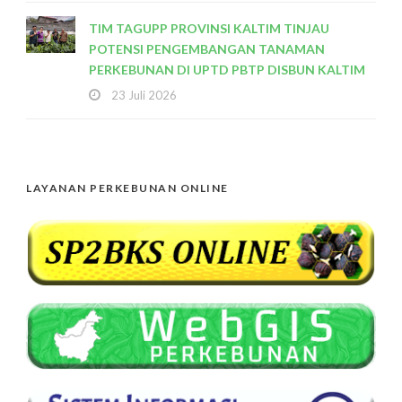
TIM TAGUPP PROVINSI KALTIM TINJAU
POTENSI PENGEMBANGAN TANAMAN
PERKEBUNAN DI UPTD PBTP DISBUN KALTIM
23 Juli 2026
LAYANAN PERKEBUNAN ONLINE