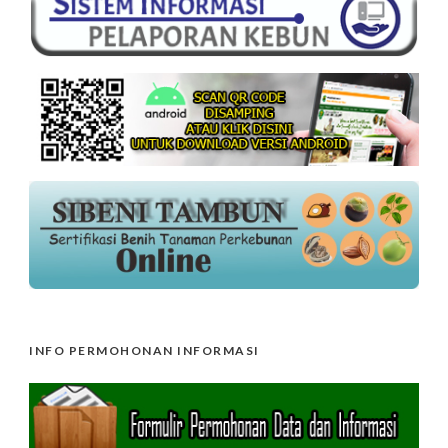
INFO PERMOHONAN INFORMASI