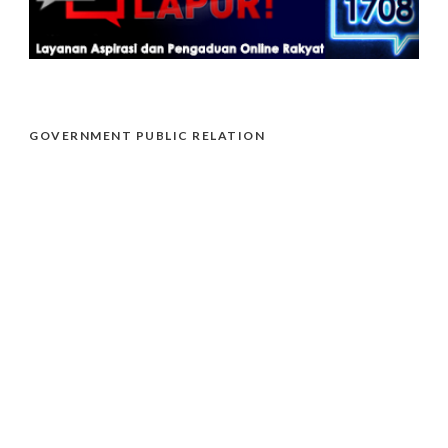
GOVERNMENT PUBLIC RELATION