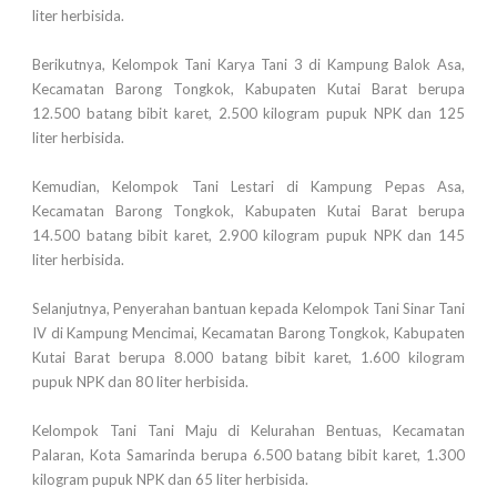
liter herbisida.
Berikutnya, Kelompok Tani Karya Tani 3 di Kampung Balok Asa,
Kecamatan Barong Tongkok, Kabupaten Kutai Barat berupa
12.500 batang bibit karet, 2.500 kilogram pupuk NPK dan 125
liter herbisida.
Kemudian, Kelompok Tani Lestari di Kampung Pepas Asa,
Kecamatan Barong Tongkok, Kabupaten Kutai Barat berupa
14.500 batang bibit karet, 2.900 kilogram pupuk NPK dan 145
liter herbisida.
Selanjutnya, Penyerahan bantuan kepada Kelompok Tani Sinar Tani
IV di Kampung Mencimai, Kecamatan Barong Tongkok, Kabupaten
Kutai Barat berupa 8.000 batang bibit karet, 1.600 kilogram
pupuk NPK dan 80 liter herbisida.
Kelompok Tani Tani Maju di Kelurahan Bentuas, Kecamatan
Palaran, Kota Samarinda berupa 6.500 batang bibit karet, 1.300
kilogram pupuk NPK dan 65 liter herbisida.