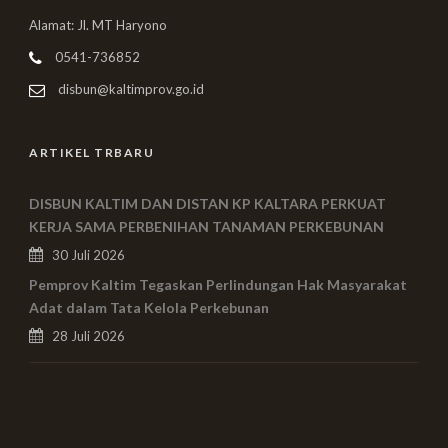
Alamat: Jl. MT Haryono
0541-736852
disbun@kaltimprov.go.id
ARTIKEL TRBARU
DISBUN KALTIM DAN DISTAN KP KALTARA PERKUAT
KERJA SAMA PERBENIHAN TANAMAN PERKEBUNAN
30 Juli 2026
Pemprov Kaltim Tegaskan Perlindungan Hak Masyarakat
Adat dalam Tata Kelola Perkebunan
28 Juli 2026