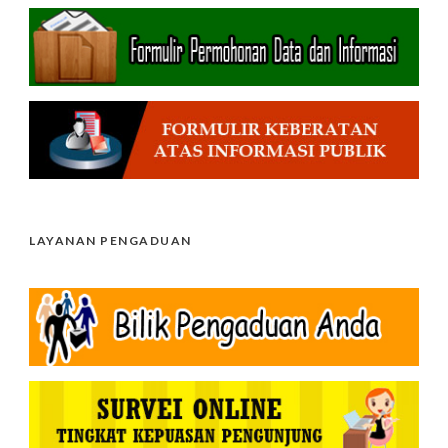
LAYANAN PENGADUAN