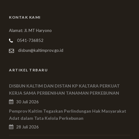
KONTAK KAMI
Alamat: Jl. MT Haryono
0541-736852
disbun@kaltimprov.go.id
ARTIKEL TRBARU
DISBUN KALTIM DAN DISTAN KP KALTARA PERKUAT
KERJA SAMA PERBENIHAN TANAMAN PERKEBUNAN
30 Juli 2026
Pemprov Kaltim Tegaskan Perlindungan Hak Masyarakat
Adat dalam Tata Kelola Perkebunan
28 Juli 2026