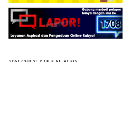
GOVERNMENT PUBLIC RELATION