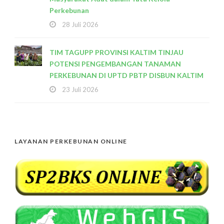
Perkebunan
28 Juli 2026
TIM TAGUPP PROVINSI KALTIM TINJAU
POTENSI PENGEMBANGAN TANAMAN
PERKEBUNAN DI UPTD PBTP DISBUN KALTIM
23 Juli 2026
LAYANAN PERKEBUNAN ONLINE