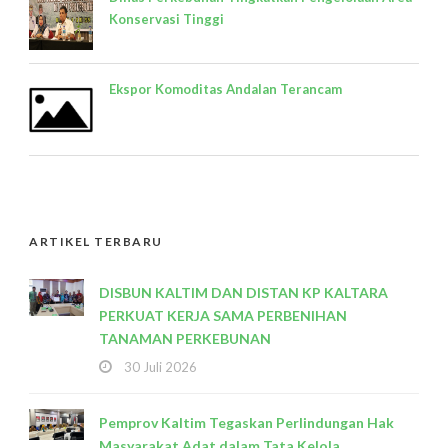
Konservasi Tinggi
Ekspor Komoditas Andalan Terancam
ARTIKEL TERBARU
DISBUN KALTIM DAN DISTAN KP KALTARA
PERKUAT KERJA SAMA PERBENIHAN
TANAMAN PERKEBUNAN
30 Juli 2026
Pemprov Kaltim Tegaskan Perlindungan Hak
Masyarakat Adat dalam Tata Kelola