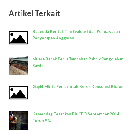
Artikel Terkait
Bapedda Bentuk Tim Evaluasi dan Pengawasan
Penyerapan Anggaran
Muara Badak Perlu Tambahan Pabrik Pengolahan
Sawit
Gapki Minta Pemerintah Kerek Konsumsi Biofuel
Kemendag Tetapkan BK CPO September 2014
Turun 9%