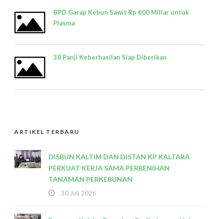
BPD Garap Kebun Sawit Rp 600 Miliar untuk
Plasma
38 Panji Keberhasilan Siap Diberikan
ARTIKEL TERBARU
DISBUN KALTIM DAN DISTAN KP KALTARA
PERKUAT KERJA SAMA PERBENIHAN
TANAMAN PERKEBUNAN
30 Juli 2026