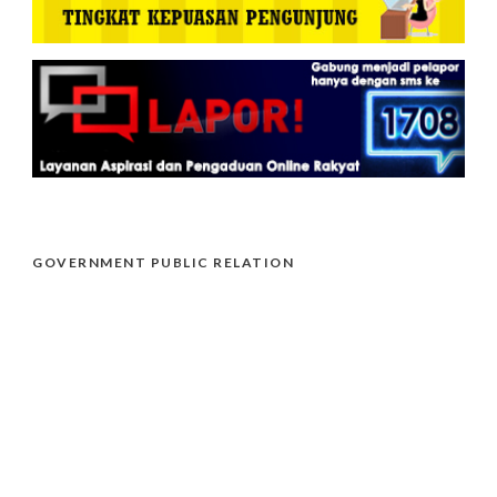
GOVERNMENT PUBLIC RELATION