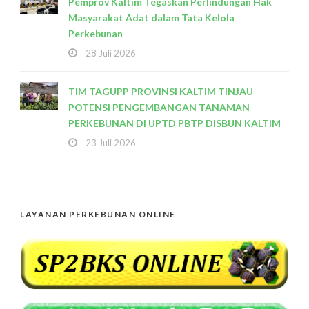
Pemprov Kaltim Tegaskan Perlindungan Hak
Masyarakat Adat dalam Tata Kelola
Perkebunan
28 Juli 2026
TIM TAGUPP PROVINSI KALTIM TINJAU
POTENSI PENGEMBANGAN TANAMAN
PERKEBUNAN DI UPTD PBTP DISBUN KALTIM
23 Juli 2026
LAYANAN PERKEBUNAN ONLINE