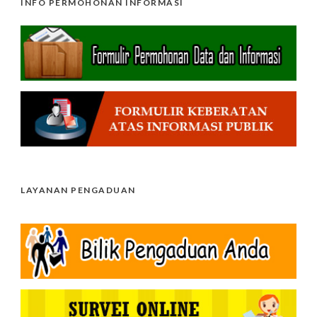
INFO PERMOHONAN INFORMASI
LAYANAN PENGADUAN