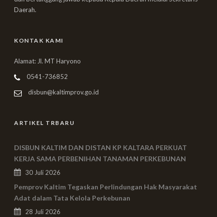
Daerah.
KONTAK KAMI
Alamat: Jl. MT Haryono
0541-736852
disbun@kaltimprov.go.id
ARTIKEL TRBARU
DISBUN KALTIM DAN DISTAN KP KALTARA PERKUAT
KERJA SAMA PERBENIHAN TANAMAN PERKEBUNAN
30 Juli 2026
Pemprov Kaltim Tegaskan Perlindungan Hak Masyarakat
Adat dalam Tata Kelola Perkebunan
28 Juli 2026