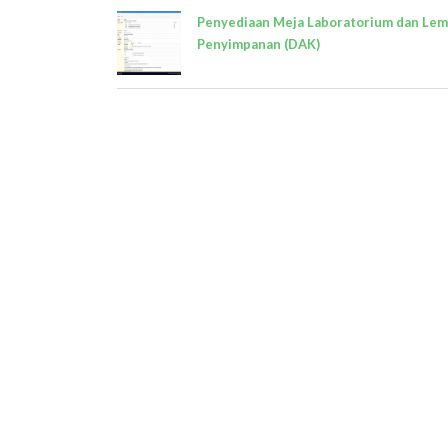
Penyediaan Meja Laboratorium dan Lem
Penyimpanan (DAK)