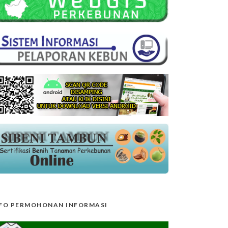
FO PERMOHONAN INFORMASI