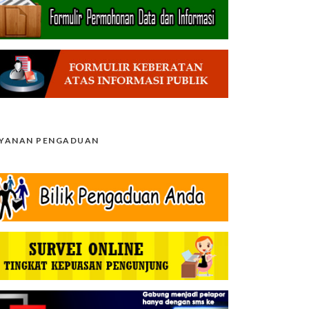
AYANAN PENGADUAN