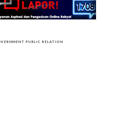
VERNMENT PUBLIC RELATION