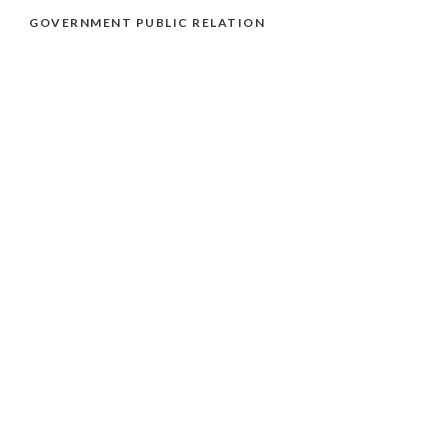
GOVERNMENT PUBLIC RELATION