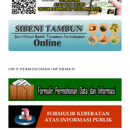
INFO PERMOHONAN INFORMASI