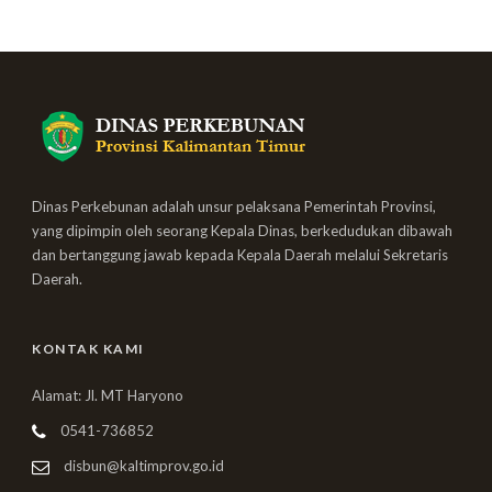
Dinas Perkebunan adalah unsur pelaksana Pemerintah Provinsi,
yang dipimpin oleh seorang Kepala Dinas, berkedudukan dibawah
dan bertanggung jawab kepada Kepala Daerah melalui Sekretaris
Daerah.
KONTAK KAMI
Alamat: Jl. MT Haryono
0541-736852
disbun@kaltimprov.go.id