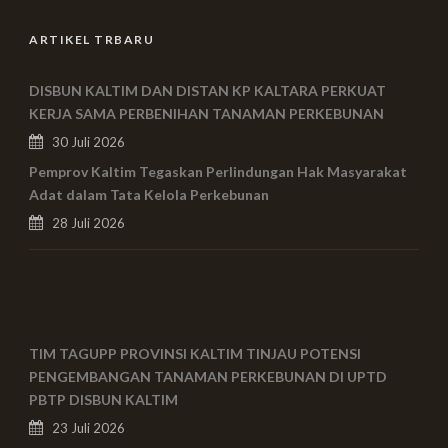
ARTIKEL TRBARU
DISBUN KALTIM DAN DISTAN KP KALTARA PERKUAT
KERJA SAMA PERBENIHAN TANAMAN PERKEBUNAN
30 Juli 2026
Pemprov Kaltim Tegaskan Perlindungan Hak Masyarakat
Adat dalam Tata Kelola Perkebunan
28 Juli 2026
TIM TAGUPP PROVINSI KALTIM TINJAU POTENSI
PENGEMBANGAN TANAMAN PERKEBUNAN DI UPTD
PBTP DISBUN KALTIM
23 Juli 2026