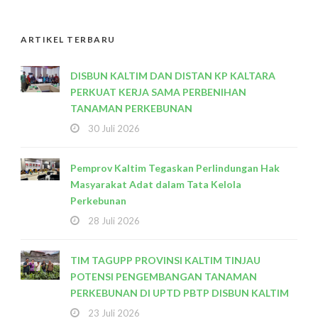
ARTIKEL TERBARU
DISBUN KALTIM DAN DISTAN KP KALTARA
PERKUAT KERJA SAMA PERBENIHAN
TANAMAN PERKEBUNAN
30 Juli 2026
Pemprov Kaltim Tegaskan Perlindungan Hak
Masyarakat Adat dalam Tata Kelola
Perkebunan
28 Juli 2026
TIM TAGUPP PROVINSI KALTIM TINJAU
POTENSI PENGEMBANGAN TANAMAN
PERKEBUNAN DI UPTD PBTP DISBUN KALTIM
23 Juli 2026