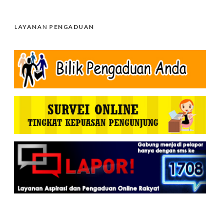
LAYANAN PENGADUAN