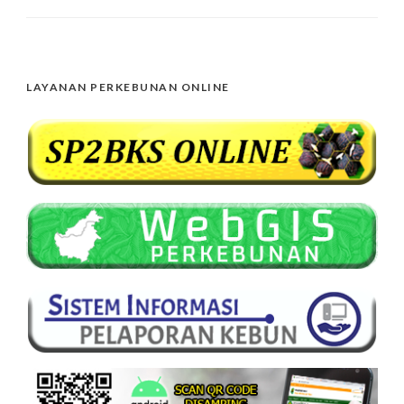
LAYANAN PERKEBUNAN ONLINE