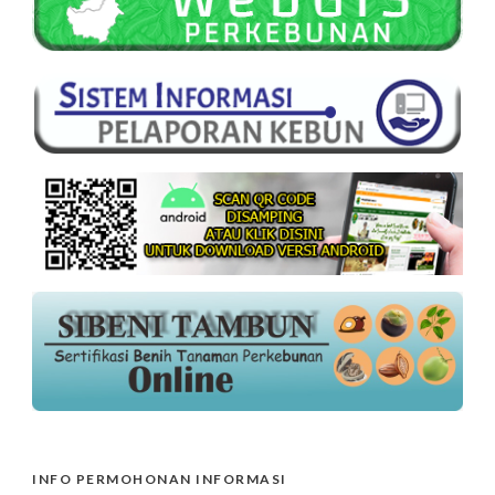
INFO PERMOHONAN INFORMASI