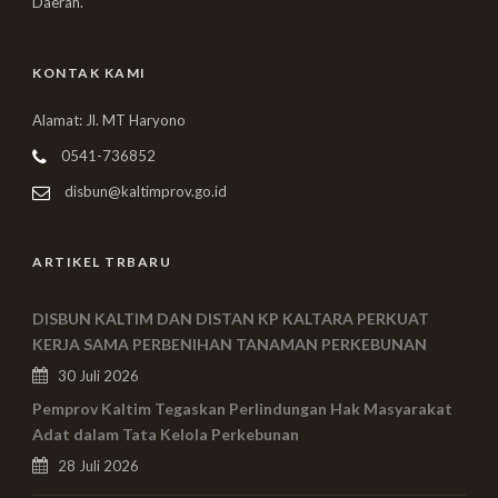
Daerah.
KONTAK KAMI
Alamat: Jl. MT Haryono
0541-736852
disbun@kaltimprov.go.id
ARTIKEL TRBARU
DISBUN KALTIM DAN DISTAN KP KALTARA PERKUAT
KERJA SAMA PERBENIHAN TANAMAN PERKEBUNAN
30 Juli 2026
Pemprov Kaltim Tegaskan Perlindungan Hak Masyarakat
Adat dalam Tata Kelola Perkebunan
28 Juli 2026