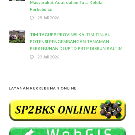
Masyarakat Adat dalam Tata Kelola
Perkebunan
28 Juli 2026
TIM TAGUPP PROVINSI KALTIM TINJAU
POTENSI PENGEMBANGAN TANAMAN
PERKEBUNAN DI UPTD PBTP DISBUN KALTIM
23 Juli 2026
LAYANAN PERKEBUNAN ONLINE