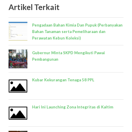
Artikel Terkait
Pengadaan Bahan Kimia Dan Pupuk (Perbanyakan
Bahan Tanaman serta Pemeliharaan dan
Perawatan Kebun Koleksi)
Gubernur Minta SKPD Mengikuti Pawai
Pembangunan
Kubar Kekurangan Tenaga 58 PPL
Hari Ini Launching Zona Integritas di Kaltim