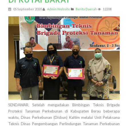
05 September 2020
Admin Website
Berita Daerah
12208
SENDAWAR. Setelah mengadakan Bimbingan Teknis Brigade
Proteksi Tanaman Perkebunan di Kabupaten Berau beberapa
waktu, Dinas Perkebunan (Disbun) Kaltim melalui Unit Pelaksana
Teknis Dinas Pengembangan Perlindungan Tanaman Perkebunan