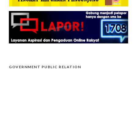
GOVERNMENT PUBLIC RELATION