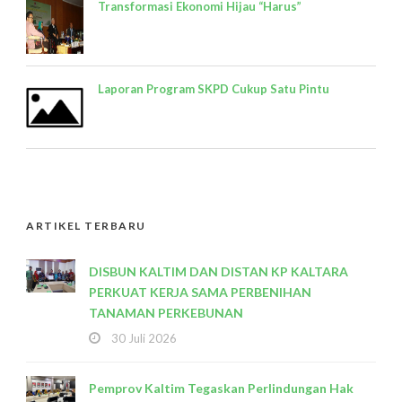
Transformasi Ekonomi Hijau “Harus”
Laporan Program SKPD Cukup Satu Pintu
ARTIKEL TERBARU
DISBUN KALTIM DAN DISTAN KP KALTARA
PERKUAT KERJA SAMA PERBENIHAN
TANAMAN PERKEBUNAN
30 Juli 2026
Pemprov Kaltim Tegaskan Perlindungan Hak