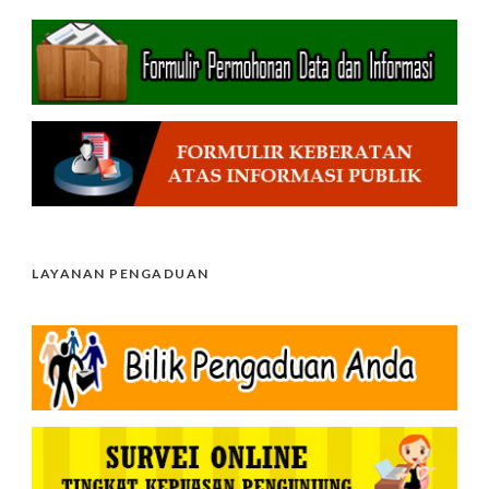
LAYANAN PENGADUAN