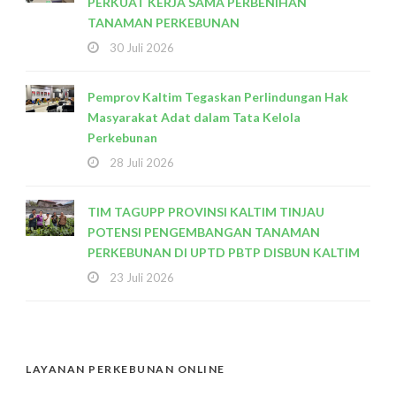
PERKUAT KERJA SAMA PERBENIHAN
TANAMAN PERKEBUNAN
30 Juli 2026
Pemprov Kaltim Tegaskan Perlindungan Hak
Masyarakat Adat dalam Tata Kelola
Perkebunan
28 Juli 2026
TIM TAGUPP PROVINSI KALTIM TINJAU
POTENSI PENGEMBANGAN TANAMAN
PERKEBUNAN DI UPTD PBTP DISBUN KALTIM
23 Juli 2026
LAYANAN PERKEBUNAN ONLINE