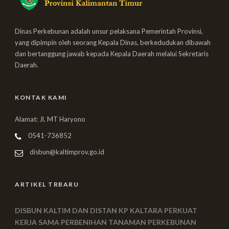
Dinas Perkebunan adalah unsur pelaksana Pemerintah Provinsi,
yang dipimpin oleh seorang Kepala Dinas, berkedudukan dibawah
dan bertanggung jawab kepada Kepala Daerah melalui Sekretaris
Daerah.
KONTAK KAMI
Alamat: Jl. MT Haryono
0541-736852
disbun@kaltimprov.go.id
ARTIKEL TRBARU
DISBUN KALTIM DAN DISTAN KP KALTARA PERKUAT
KERJA SAMA PERBENIHAN TANAMAN PERKEBUNAN