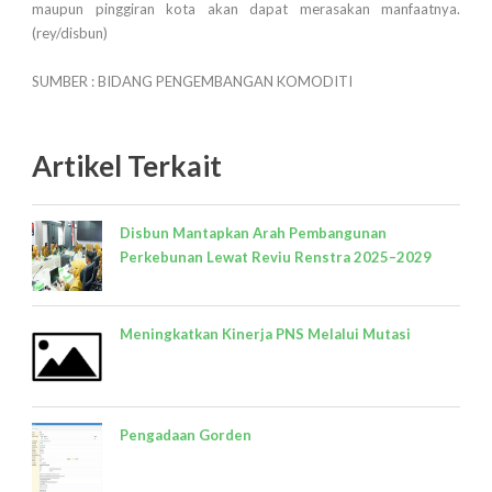
maupun pinggiran kota akan dapat merasakan manfaatnya.
(rey/disbun)
SUMBER : BIDANG PENGEMBANGAN KOMODITI
Artikel Terkait
Disbun Mantapkan Arah Pembangunan
Perkebunan Lewat Reviu Renstra 2025–2029
Meningkatkan Kinerja PNS Melalui Mutasi
Pengadaan Gorden