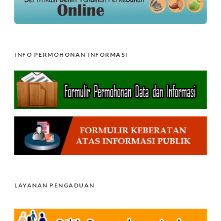
INFO PERMOHONAN INFORMASI
LAYANAN PENGADUAN