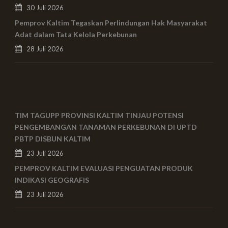
30 Juli 2026
Pemprov Kaltim Tegaskan Perlindungan Hak Masyarakat
Adat dalam Tata Kelola Perkebunan
28 Juli 2026
TIM TAGUPP PROVINSI KALTIM TINJAU POTENSI
PENGEMBANGAN TANAMAN PERKEBUNAN DI UPTD
PBTP DISBUN KALTIM
23 Juli 2026
PEMPROV KALTIM EVALUASI PENGUATAN PRODUK
INDIKASI GEOGRAFIS
23 Juli 2026