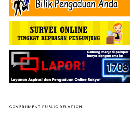
GOVERNMENT PUBLIC RELATION