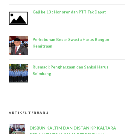
Gaji ke 13 : Honorer dan PTT Tak Dapat
Perkebunan Besar Swasta Harus Bangun
Kemitraan
Rusmadi: Penghargaan dan Sanksi Harus
Seimbang
ARTIKEL TERBARU
DISBUN KALTIM DAN DISTAN KP KALTARA