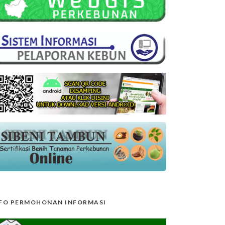
FO PERMOHONAN INFORMASI