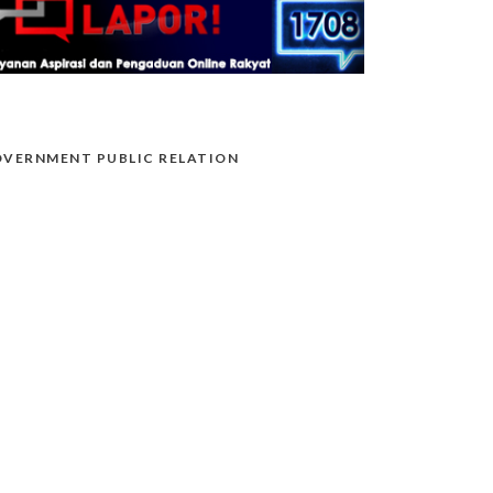
VERNMENT PUBLIC RELATION