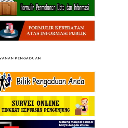
AYANAN PENGADUAN