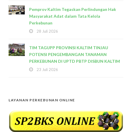
Pemprov Kaltim Tegaskan Perlindungan Hak
Masyarakat Adat dalam Tata Kelola
Perkebunan
28 Juli 2026
TIM TAGUPP PROVINSI KALTIM TINJAU
POTENSI PENGEMBANGAN TANAMAN
PERKEBUNAN DI UPTD PBTP DISBUN KALTIM
23 Juli 2026
LAYANAN PERKEBUNAN ONLINE