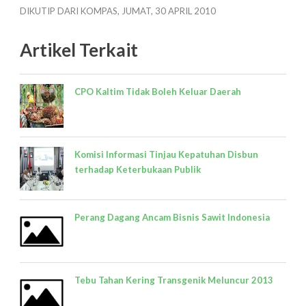
DIKUTIP DARI KOMPAS, JUMAT, 30 APRIL 2010
Artikel Terkait
CPO Kaltim Tidak Boleh Keluar Daerah
Komisi Informasi Tinjau Kepatuhan Disbun
terhadap Keterbukaan Publik
Perang Dagang Ancam Bisnis Sawit Indonesia
Tebu Tahan Kering Transgenik Meluncur 2013