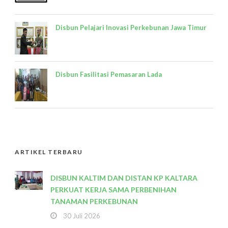
Disbun Pelajari Inovasi Perkebunan Jawa Timur
Disbun Fasilitasi Pemasaran Lada
ARTIKEL TERBARU
DISBUN KALTIM DAN DISTAN KP KALTARA
PERKUAT KERJA SAMA PERBENIHAN
TANAMAN PERKEBUNAN
30 Juli 2026