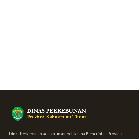
Dinas Perkebunan adalah unsur pelaksana Pemerintah Provinsi,