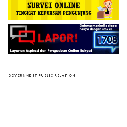
GOVERNMENT PUBLIC RELATION