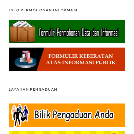
INFO PERMOHONAN INFORMASI
LAYANAN PENGADUAN