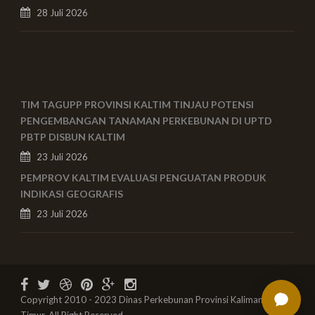
28 Juli 2026
TIM TAGUPP PROVINSI KALTIM TINJAU POTENSI
PENGEMBANGAN TANAMAN PERKEBUNAN DI UPTD
PBTP DISBUN KALTIM
23 Juli 2026
PEMPROV KALTIM EVALUASI PENGUATAN PRODUK
INDIKASI GEOGRAFIS
23 Juli 2026
Copyright 2010 - 2023 Dinas Perkebunan Provinsi Kalimantan
Timur, All Right Reserved