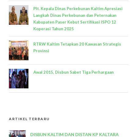
Plt. Kepala Dinas Perkebunan Kaltim Apresiasi
Langkah Dinas Perkebunan dan Peternakan
Kabupaten Paser Kebut Sertifikasi ISPO 12
Koperasi Tahun 2025
RTRW Kaltim Tetapkan 20 Kawasan Strategis
Provinsi
Awal 2015, Disbun Sabet Tiga Perhargaan
ARTIKEL TERBARU
DISBUN KALTIM DAN DISTAN KP KALTARA