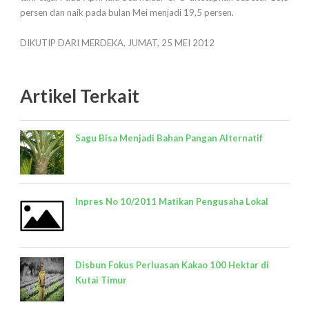
persen dan naik pada bulan Mei menjadi 19,5 persen.
DIKUTIP DARI MERDEKA, JUMAT, 25 MEI 2012
Artikel Terkait
Sagu Bisa Menjadi Bahan Pangan Alternatif
Inpres No 10/2011 Matikan Pengusaha Lokal
Disbun Fokus Perluasan Kakao 100 Hektar di
Kutai Timur