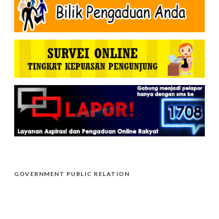
GOVERNMENT PUBLIC RELATION