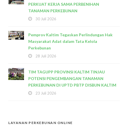
PERKUAT KERJA SAMA PERBENIHAN
TANAMAN PERKEBUNAN
30 Juli 2026
Pemprov Kaltim Tegaskan Perlindungan Hak
Masyarakat Adat dalam Tata Kelola
Perkebunan
28 Juli 2026
TIM TAGUPP PROVINSI KALTIM TINJAU
POTENSI PENGEMBANGAN TANAMAN
PERKEBUNAN DI UPTD PBTP DISBUN KALTIM
23 Juli 2026
LAYANAN PERKEBUNAN ONLINE