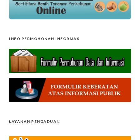
INFO PERMOHONAN INFORMASI
LAYANAN PENGADUAN