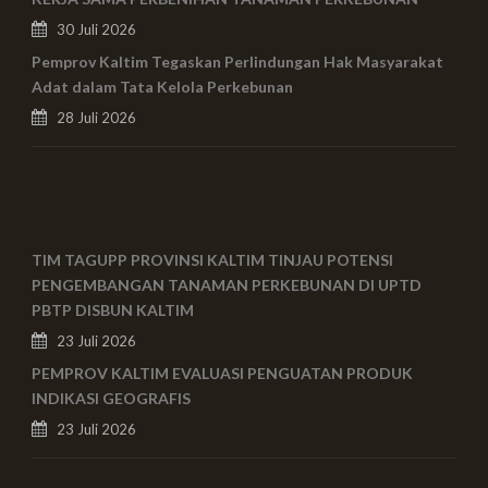
30 Juli 2026
Pemprov Kaltim Tegaskan Perlindungan Hak Masyarakat
Adat dalam Tata Kelola Perkebunan
28 Juli 2026
TIM TAGUPP PROVINSI KALTIM TINJAU POTENSI
PENGEMBANGAN TANAMAN PERKEBUNAN DI UPTD
PBTP DISBUN KALTIM
23 Juli 2026
PEMPROV KALTIM EVALUASI PENGUATAN PRODUK
INDIKASI GEOGRAFIS
23 Juli 2026