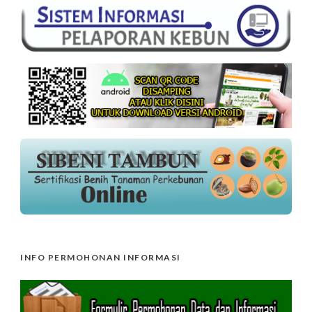
INFO PERMOHONAN INFORMASI