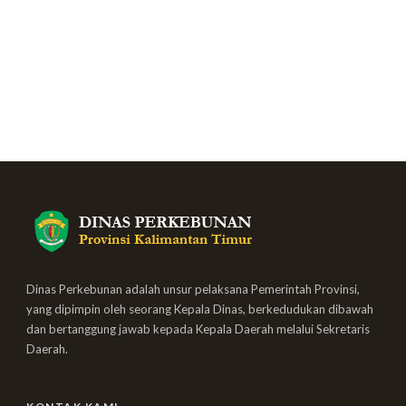
Dinas Perkebunan adalah unsur pelaksana Pemerintah Provinsi,
yang dipimpin oleh seorang Kepala Dinas, berkedudukan dibawah
dan bertanggung jawab kepada Kepala Daerah melalui Sekretaris
Daerah.