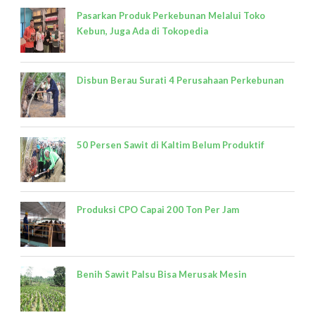
Pasarkan Produk Perkebunan Melalui Toko
Kebun, Juga Ada di Tokopedia
Disbun Berau Surati 4 Perusahaan Perkebunan
50 Persen Sawit di Kaltim Belum Produktif
Produksi CPO Capai 200 Ton Per Jam
Benih Sawit Palsu Bisa Merusak Mesin