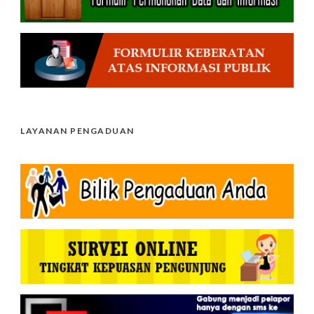
LAYANAN PENGADUAN