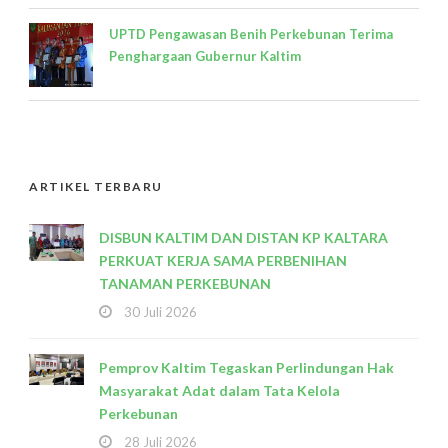
UPTD Pengawasan Benih Perkebunan Terima
Penghargaan Gubernur Kaltim
ARTIKEL TERBARU
DISBUN KALTIM DAN DISTAN KP KALTARA
PERKUAT KERJA SAMA PERBENIHAN
TANAMAN PERKEBUNAN
30 Juli 2026
Pemprov Kaltim Tegaskan Perlindungan Hak
Masyarakat Adat dalam Tata Kelola
Perkebunan
28 Juli 2026