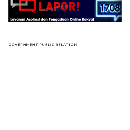
GOVERNMENT PUBLIC RELATION