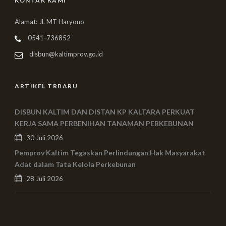
KONTAK KAMI
Alamat: Jl. MT Haryono
0541-736852
disbun@kaltimprov.go.id
ARTIKEL TRBARU
DISBUN KALTIM DAN DISTAN KP KALTARA PERKUAT
KERJA SAMA PERBENIHAN TANAMAN PERKEBUNAN
30 Juli 2026
Pemprov Kaltim Tegaskan Perlindungan Hak Masyarakat
Adat dalam Tata Kelola Perkebunan
28 Juli 2026