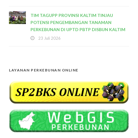
TIM TAGUPP PROVINSI KALTIM TINJAU
POTENSI PENGEMBANGAN TANAMAN
PERKEBUNAN DI UPTD PBTP DISBUN KALTIM
23 Juli 2026
LAYANAN PERKEBUNAN ONLINE