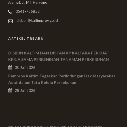
Alamat: Jl. MT Haryono
0541-736852
disbun@kaltimprov.go.id
ARTIKEL TRBARU
DISBUN KALTIM DAN DISTAN KP KALTARA PERKUAT
KERJA SAMA PERBENIHAN TANAMAN PERKEBUNAN
30 Juli 2026
Pemprov Kaltim Tegaskan Perlindungan Hak Masyarakat
Adat dalam Tata Kelola Perkebunan
28 Juli 2026