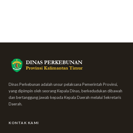
Dinas Perkebunan adalah unsur pelaksana Pemerintah Provinsi,
yang dipimpin oleh seorang Kepala Dinas, berkedudukan dibawah
dan bertanggung jawab kepada Kepala Daerah melalui Sekretaris
Daerah.
KONTAK KAMI