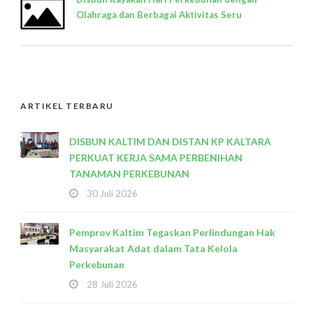
Olahraga dan Berbagai Aktivitas Seru
ARTIKEL TERBARU
DISBUN KALTIM DAN DISTAN KP KALTARA
PERKUAT KERJA SAMA PERBENIHAN
TANAMAN PERKEBUNAN
30 Juli 2026
Pemprov Kaltim Tegaskan Perlindungan Hak
Masyarakat Adat dalam Tata Kelola
Perkebunan
28 Juli 2026