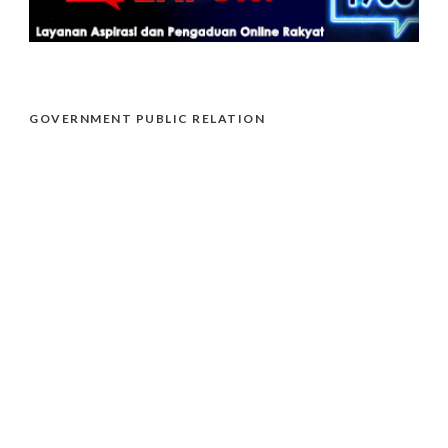
GOVERNMENT PUBLIC RELATION