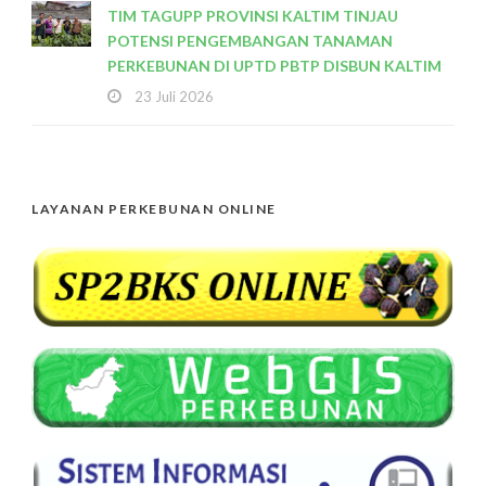
TIM TAGUPP PROVINSI KALTIM TINJAU
POTENSI PENGEMBANGAN TANAMAN
PERKEBUNAN DI UPTD PBTP DISBUN KALTIM
23 Juli 2026
LAYANAN PERKEBUNAN ONLINE