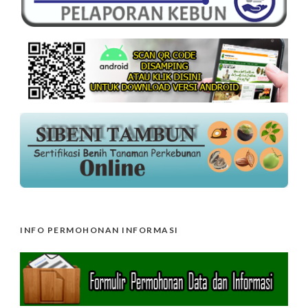
INFO PERMOHONAN INFORMASI