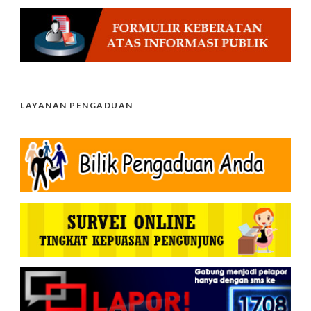
LAYANAN PENGADUAN