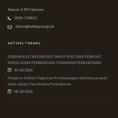
Alamat: Jl. MT Haryono
0541-736852
disbun@kaltimprov.go.id
ARTIKEL TRBARU
DISBUN KALTIM DAN DISTAN KP KALTARA PERKUAT
KERJA SAMA PERBENIHAN TANAMAN PERKEBUNAN
30 Juli 2026
Pemprov Kaltim Tegaskan Perlindungan Hak Masyarakat
Adat dalam Tata Kelola Perkebunan
28 Juli 2026