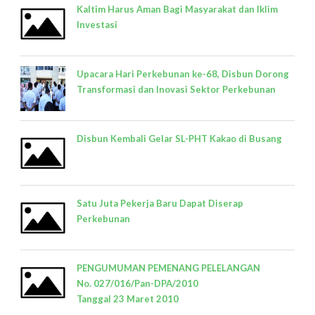
Kaltim Harus Aman Bagi Masyarakat dan Iklim
Investasi
Upacara Hari Perkebunan ke-68, Disbun Dorong
Transformasi dan Inovasi Sektor Perkebunan
Disbun Kembali Gelar SL-PHT Kakao di Busang
Satu Juta Pekerja Baru Dapat Diserap
Perkebunan
PENGUMUMAN PEMENANG PELELANGAN
No. 027/016/Pan-DPA/2010
Tanggal 23 Maret 2010