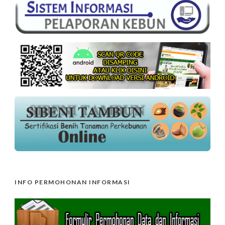
INFO PERMOHONAN INFORMASI