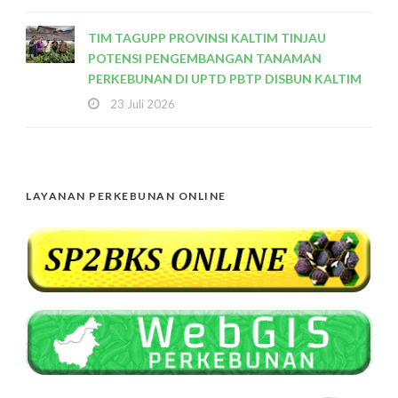
TIM TAGUPP PROVINSI KALTIM TINJAU
POTENSI PENGEMBANGAN TANAMAN
PERKEBUNAN DI UPTD PBTP DISBUN KALTIM
23 Juli 2026
LAYANAN PERKEBUNAN ONLINE