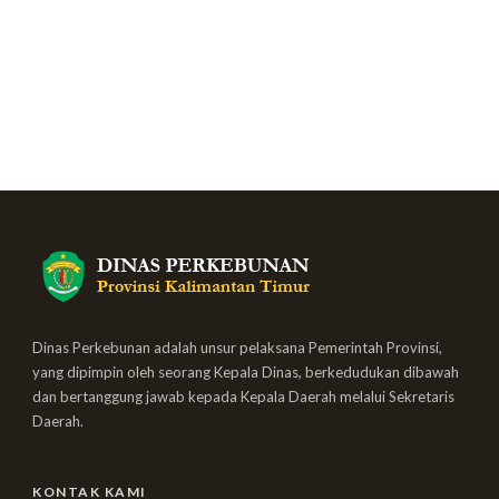
Dinas Perkebunan adalah unsur pelaksana Pemerintah Provinsi,
yang dipimpin oleh seorang Kepala Dinas, berkedudukan dibawah
dan bertanggung jawab kepada Kepala Daerah melalui Sekretaris
Daerah.
KONTAK KAMI