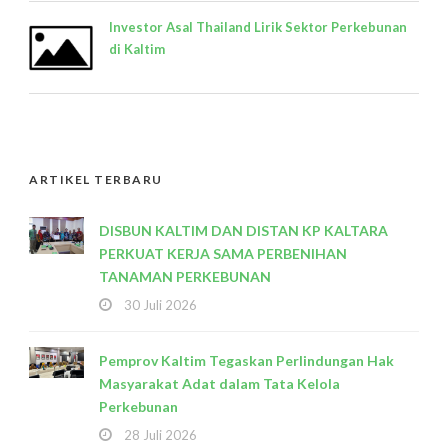
Investor Asal Thailand Lirik Sektor Perkebunan
di Kaltim
ARTIKEL TERBARU
DISBUN KALTIM DAN DISTAN KP KALTARA
PERKUAT KERJA SAMA PERBENIHAN
TANAMAN PERKEBUNAN
30 Juli 2026
Pemprov Kaltim Tegaskan Perlindungan Hak
Masyarakat Adat dalam Tata Kelola
Perkebunan
28 Juli 2026