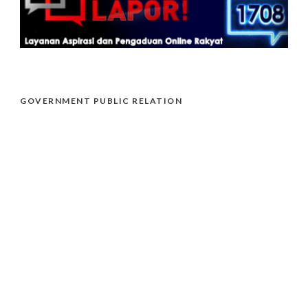
GOVERNMENT PUBLIC RELATION