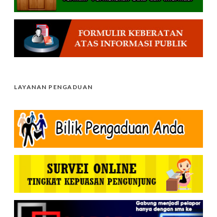
LAYANAN PENGADUAN