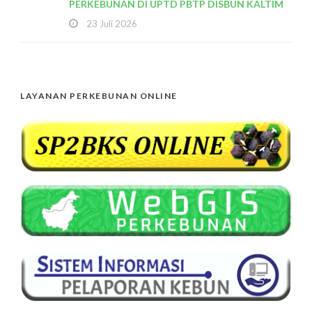
PERKEBUNAN DI UPTD PBTP DISBUN KALTIM
23 Juli 2026
LAYANAN PERKEBUNAN ONLINE