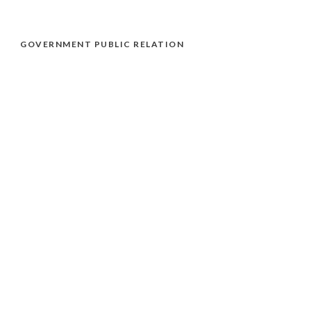
GOVERNMENT PUBLIC RELATION