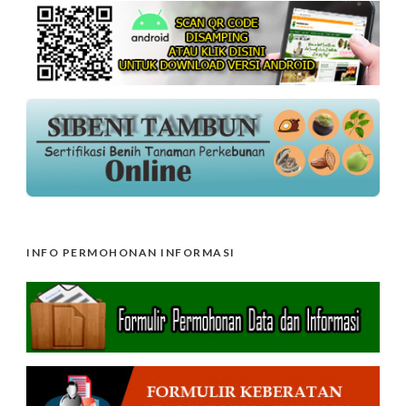
INFO PERMOHONAN INFORMASI