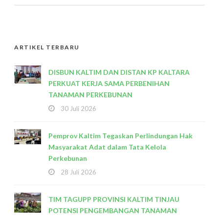
ARTIKEL TERBARU
DISBUN KALTIM DAN DISTAN KP KALTARA
PERKUAT KERJA SAMA PERBENIHAN
TANAMAN PERKEBUNAN
30 Juli 2026
Pemprov Kaltim Tegaskan Perlindungan Hak
Masyarakat Adat dalam Tata Kelola
Perkebunan
28 Juli 2026
TIM TAGUPP PROVINSI KALTIM TINJAU
POTENSI PENGEMBANGAN TANAMAN