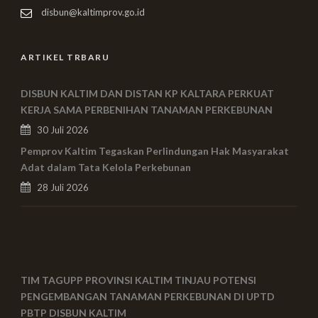
disbun@kaltimprov.go.id
ARTIKEL TRBARU
DISBUN KALTIM DAN DISTAN KP KALTARA PERKUAT
KERJA SAMA PERBENIHAN TANAMAN PERKEBUNAN
30 Juli 2026
Pemprov Kaltim Tegaskan Perlindungan Hak Masyarakat
Adat dalam Tata Kelola Perkebunan
28 Juli 2026
TIM TAGUPP PROVINSI KALTIM TINJAU POTENSI
PENGEMBANGAN TANAMAN PERKEBUNAN DI UPTD
PBTP DISBUN KALTIM