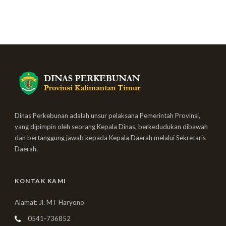
Dinas Perkebunan adalah unsur pelaksana Pemerintah Provinsi,
yang dipimpin oleh seorang Kepala Dinas, berkedudukan dibawah
dan bertanggung jawab kepada Kepala Daerah melalui Sekretaris
Daerah.
KONTAK KAMI
Alamat: Jl. MT Haryono
0541-736852