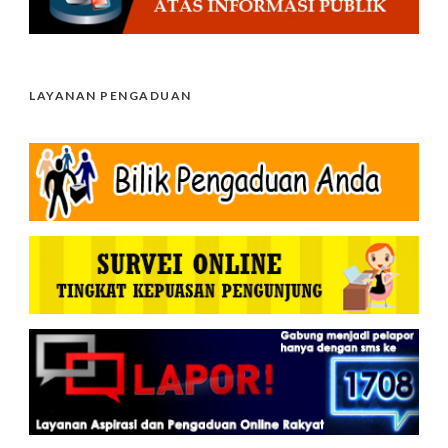
LAYANAN PENGADUAN