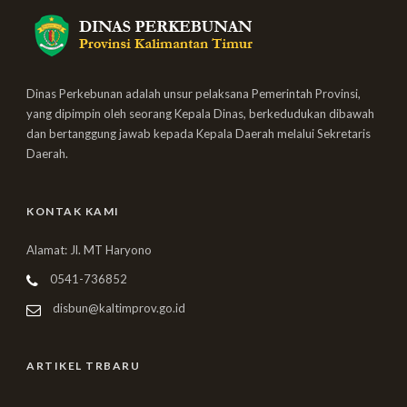
Dinas Perkebunan adalah unsur pelaksana Pemerintah Provinsi,
yang dipimpin oleh seorang Kepala Dinas, berkedudukan dibawah
dan bertanggung jawab kepada Kepala Daerah melalui Sekretaris
Daerah.
KONTAK KAMI
Alamat: Jl. MT Haryono
0541-736852
disbun@kaltimprov.go.id
ARTIKEL TRBARU