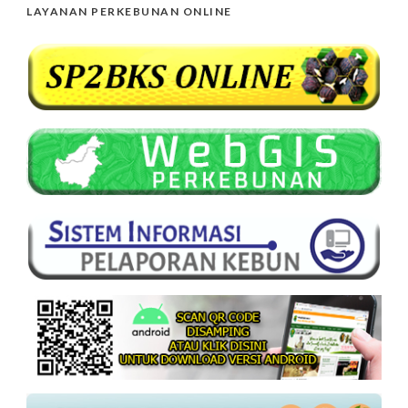
LAYANAN PERKEBUNAN ONLINE