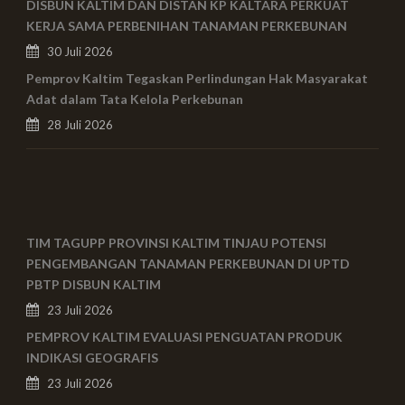
DISBUN KALTIM DAN DISTAN KP KALTARA PERKUAT
KERJA SAMA PERBENIHAN TANAMAN PERKEBUNAN
30 Juli 2026
Pemprov Kaltim Tegaskan Perlindungan Hak Masyarakat
Adat dalam Tata Kelola Perkebunan
28 Juli 2026
TIM TAGUPP PROVINSI KALTIM TINJAU POTENSI
PENGEMBANGAN TANAMAN PERKEBUNAN DI UPTD
PBTP DISBUN KALTIM
23 Juli 2026
PEMPROV KALTIM EVALUASI PENGUATAN PRODUK
INDIKASI GEOGRAFIS
23 Juli 2026