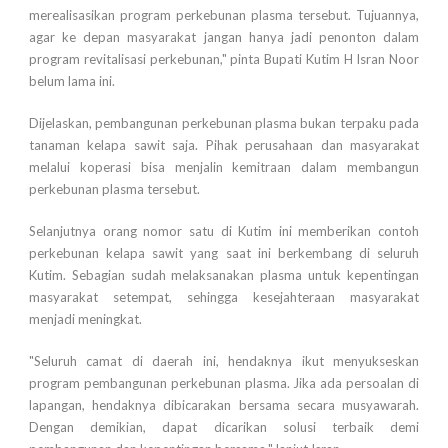
merealisasikan program perkebunan plasma tersebut. Tujuannya,
agar ke depan masyarakat jangan hanya jadi penonton dalam
program revitalisasi perkebunan," pinta Bupati Kutim H Isran Noor
belum lama ini.
Dijelaskan, pembangunan perkebunan plasma bukan terpaku pada
tanaman kelapa sawit saja. Pihak perusahaan dan masyarakat
melalui koperasi bisa menjalin kemitraan dalam membangun
perkebunan plasma tersebut.
Selanjutnya orang nomor satu di Kutim ini memberikan contoh
perkebunan kelapa sawit yang saat ini berkembang di seluruh
Kutim. Sebagian sudah melaksanakan plasma untuk kepentingan
masyarakat setempat, sehingga kesejahteraan masyarakat
menjadi meningkat.
"Seluruh camat di daerah ini, hendaknya ikut menyukseskan
program pembangunan perkebunan plasma. Jika ada persoalan di
lapangan, hendaknya dibicarakan bersama secara musyawarah.
Dengan demikian, dapat dicarikan solusi terbaik demi