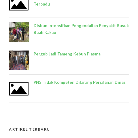
Terpadu
Disbun Intensifkan Pengendalian Penyakit Busuk
Buah Kakao
Pergub Jadi Tameng Kebun Plasma
PNS Tidak Kompeten Dilarang Perjalanan Dinas
ARTIKEL TERBARU