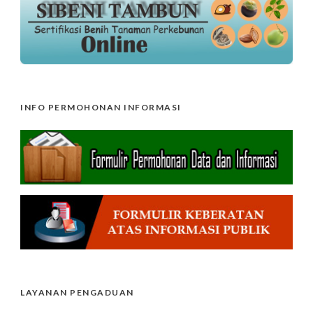
INFO PERMOHONAN INFORMASI
LAYANAN PENGADUAN