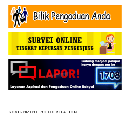
GOVERNMENT PUBLIC RELATION