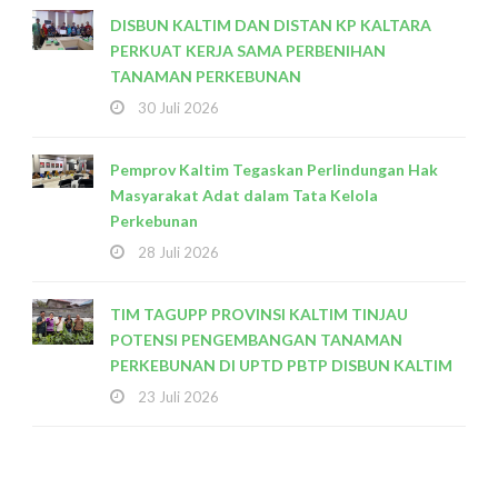
DISBUN KALTIM DAN DISTAN KP KALTARA
PERKUAT KERJA SAMA PERBENIHAN
TANAMAN PERKEBUNAN
30 Juli 2026
Pemprov Kaltim Tegaskan Perlindungan Hak
Masyarakat Adat dalam Tata Kelola
Perkebunan
28 Juli 2026
TIM TAGUPP PROVINSI KALTIM TINJAU
POTENSI PENGEMBANGAN TANAMAN
PERKEBUNAN DI UPTD PBTP DISBUN KALTIM
23 Juli 2026