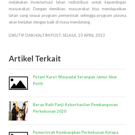
melakukan inventarisasi lahan redistribusi untuk kepentingan
masyarakat. Dengan demikian, masyarakat bisa mendapatkan
lahan yang sesuai program pemerintah sehingga program plasma
akan berjalan dengan baik di masa mendatang.
DIKUTIP DARI KALTIM POST, SELASA, 23 APRIL 2013
Artikel Terkait
Petani Karet Waspadai Serangan Jamur Akar
Putih
Berau Raih Panji Keberhasilan Pembangunan
Perkebunan 2020
Pemerintah Kembangkan Perkebunan Kelapa