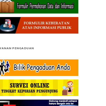
AYANAN PENGADUAN