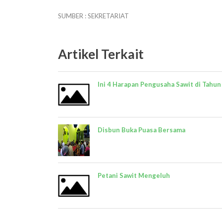
SUMBER : SEKRETARIAT
Artikel Terkait
Ini 4 Harapan Pengusaha Sawit di Tahun 
Disbun Buka Puasa Bersama
Petani Sawit Mengeluh