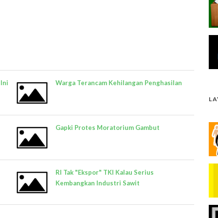
Ini
Warga Terancam Kehilangan Penghasilan
L
Gapki Protes Moratorium Gambut
RI Tak "Ekspor" TKI Kalau Serius
Kembangkan Industri Sawit