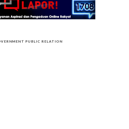
VERNMENT PUBLIC RELATION