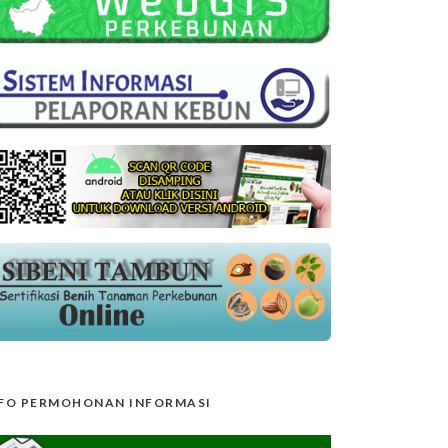
FO PERMOHONAN INFORMASI