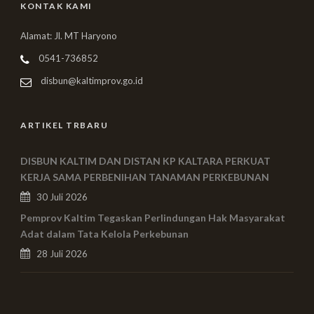
KONTAK KAMI
Alamat: Jl. MT Haryono
0541-736852
disbun@kaltimprov.go.id
ARTIKEL TRBARU
DISBUN KALTIM DAN DISTAN KP KALTARA PERKUAT
KERJA SAMA PERBENIHAN TANAMAN PERKEBUNAN
30 Juli 2026
Pemprov Kaltim Tegaskan Perlindungan Hak Masyarakat
Adat dalam Tata Kelola Perkebunan
28 Juli 2026