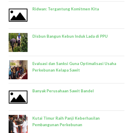
Ridwan: Tergantung Komitmen Kita
Disbun Bangun Kebun Induk Lada di PPU
Evaluasi dan Sanksi Guna Optimalisasi Usaha
Perkebunan Kelapa Sawit
Banyak Perusahaan Sawit Bandel
Kutai Timur Raih Panji Keberhasilan
Pembangunan Perkebunan