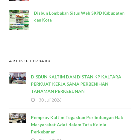
Disbun Lombakan Situs Web SKPD Kabupaten
dan Kota
ARTIKEL TERBARU
DISBUN KALTIM DAN DISTAN KP KALTARA
PERKUAT KERJA SAMA PERBENIHAN
TANAMAN PERKEBUNAN
30 Juli 2026
Pemprov Kaltim Tegaskan Perlindungan Hak
Masyarakat Adat dalam Tata Kelola
Perkebunan