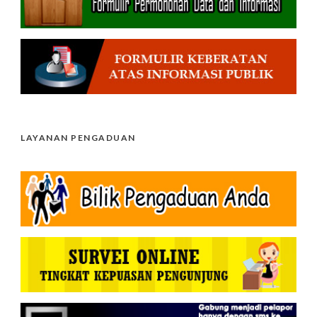
LAYANAN PENGADUAN