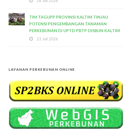
28 Juli 2026
TIM TAGUPP PROVINSI KALTIM TINJAU
POTENSI PENGEMBANGAN TANAMAN
PERKEBUNAN DI UPTD PBTP DISBUN KALTIM
23 Juli 2026
LAYANAN PERKEBUNAN ONLINE