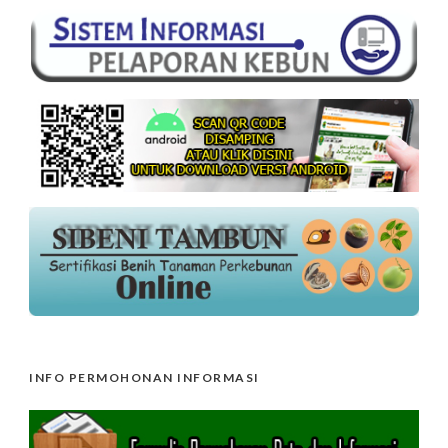
INFO PERMOHONAN INFORMASI