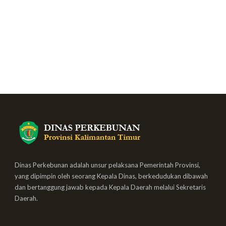
Dinas Perkebunan adalah unsur pelaksana Pemerintah Provinsi,
yang dipimpin oleh seorang Kepala Dinas, berkedudukan dibawah
dan bertanggung jawab kepada Kepala Daerah melalui Sekretaris
Daerah.