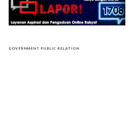
GOVERNMENT PUBLIC RELATION