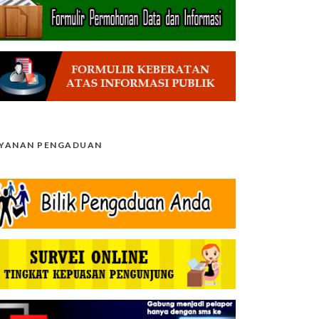
AYANAN PENGADUAN