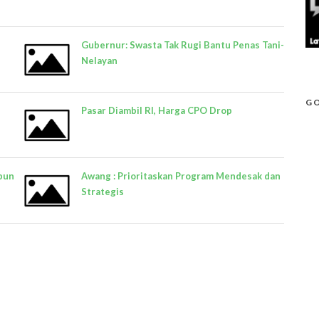
Gubernur: Swasta Tak Rugi Bantu Penas Tani-
Nelayan
GO
Pasar Diambil RI, Harga CPO Drop
bun
Awang : Prioritaskan Program Mendesak dan
Strategis