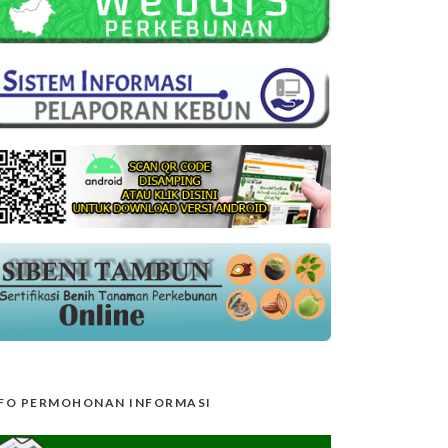
FO PERMOHONAN INFORMASI