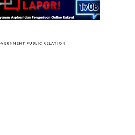
VERNMENT PUBLIC RELATION