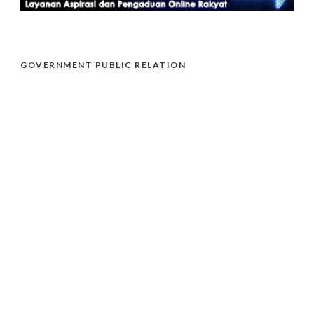
GOVERNMENT PUBLIC RELATION