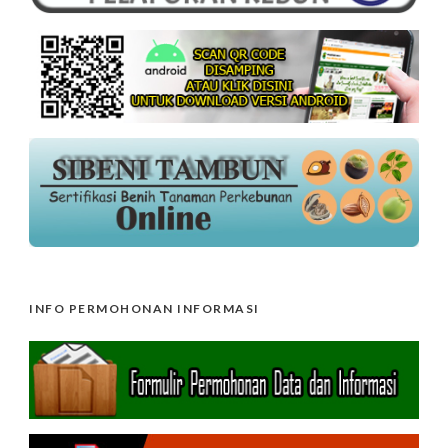
INFO PERMOHONAN INFORMASI