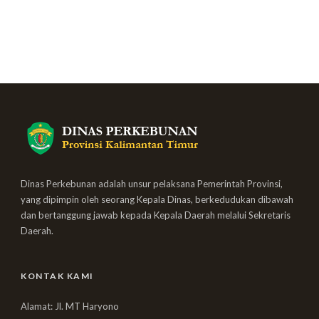
Dinas Perkebunan adalah unsur pelaksana Pemerintah Provinsi,
yang dipimpin oleh seorang Kepala Dinas, berkedudukan dibawah
dan bertanggung jawab kepada Kepala Daerah melalui Sekretaris
Daerah.
KONTAK KAMI
Alamat: Jl. MT Haryono