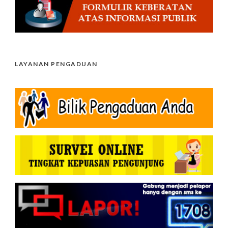
LAYANAN PENGADUAN