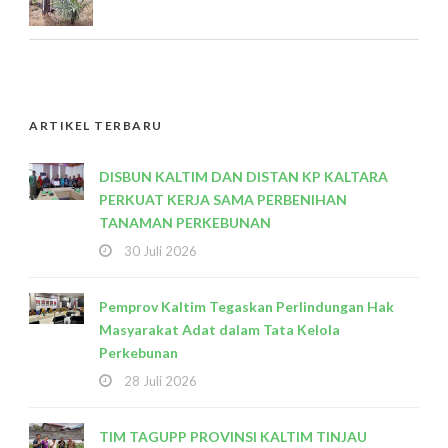
ARTIKEL TERBARU
DISBUN KALTIM DAN DISTAN KP KALTARA
PERKUAT KERJA SAMA PERBENIHAN
TANAMAN PERKEBUNAN
30 Juli 2026
Pemprov Kaltim Tegaskan Perlindungan Hak
Masyarakat Adat dalam Tata Kelola
Perkebunan
28 Juli 2026
TIM TAGUPP PROVINSI KALTIM TINJAU