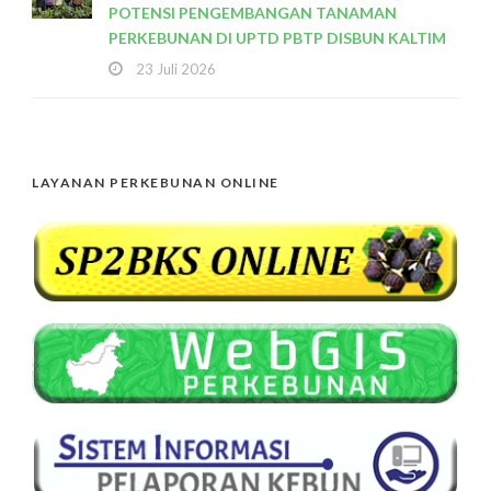
POTENSI PENGEMBANGAN TANAMAN
PERKEBUNAN DI UPTD PBTP DISBUN KALTIM
23 Juli 2026
LAYANAN PERKEBUNAN ONLINE