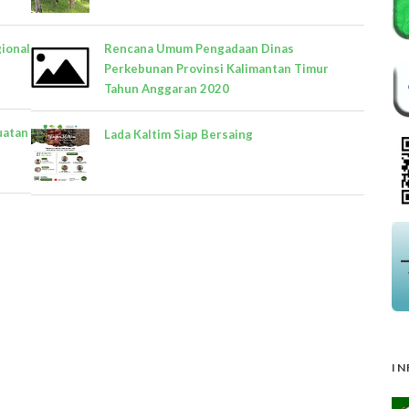
ional
Rencana Umum Pengadaan Dinas
Perkebunan Provinsi Kalimantan Timur
Tahun Anggaran 2020
uatan
Lada Kaltim Siap Bersaing
IN