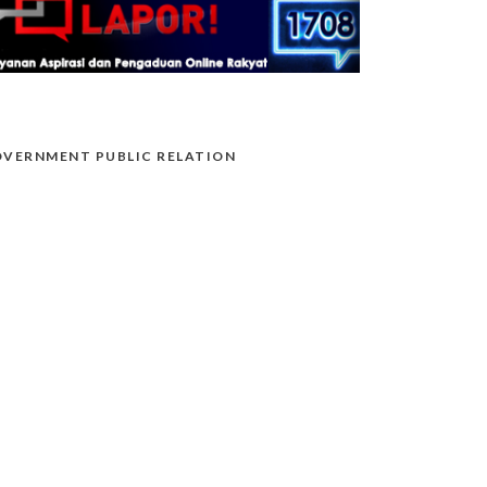
VERNMENT PUBLIC RELATION