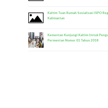
Kaltim Tuan Rumah Sosialisasi ISPO Reg
Kalimantan
Kementan Kunjungi Kaltim Untuk Peng
Permentan Nomor 01 Tahun 2018