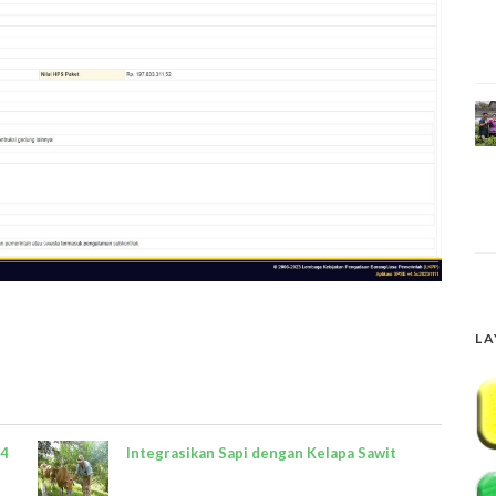
LA
,4
Integrasikan Sapi dengan Kelapa Sawit