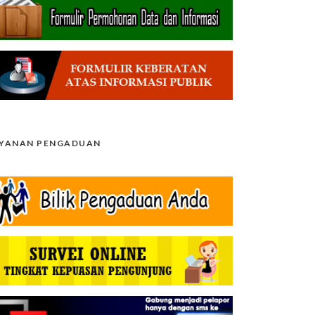
AYANAN PENGADUAN