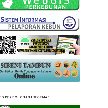
FO PERMOHONAN INFORMASI