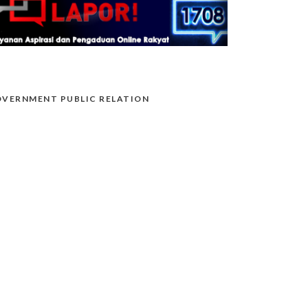
VERNMENT PUBLIC RELATION