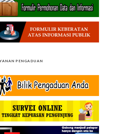
AYANAN PENGADUAN