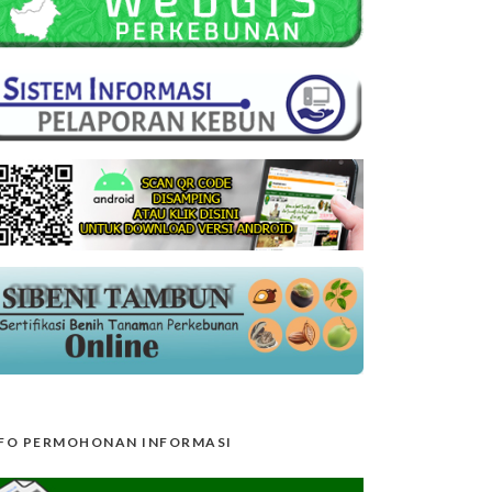
FO PERMOHONAN INFORMASI