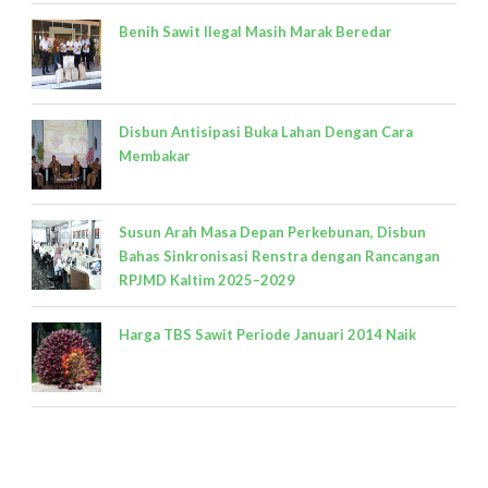
Benih Sawit Ilegal Masih Marak Beredar
Disbun Antisipasi Buka Lahan Dengan Cara
Membakar
Susun Arah Masa Depan Perkebunan, Disbun
Bahas Sinkronisasi Renstra dengan Rancangan
RPJMD Kaltim 2025–2029
Harga TBS Sawit Periode Januari 2014 Naik