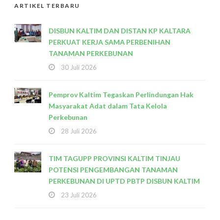
ARTIKEL TERBARU
DISBUN KALTIM DAN DISTAN KP KALTARA
PERKUAT KERJA SAMA PERBENIHAN
TANAMAN PERKEBUNAN
30 Juli 2026
Pemprov Kaltim Tegaskan Perlindungan Hak
Masyarakat Adat dalam Tata Kelola
Perkebunan
28 Juli 2026
TIM TAGUPP PROVINSI KALTIM TINJAU
POTENSI PENGEMBANGAN TANAMAN
PERKEBUNAN DI UPTD PBTP DISBUN KALTIM
23 Juli 2026