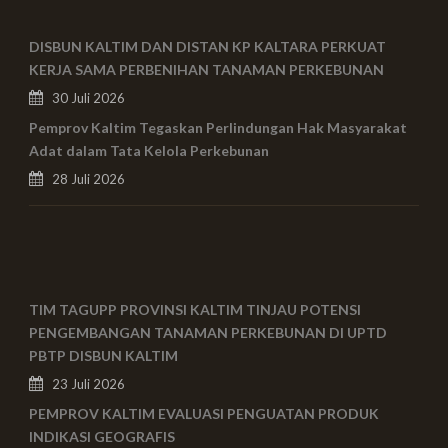
DISBUN KALTIM DAN DISTAN KP KALTARA PERKUAT
KERJA SAMA PERBENIHAN TANAMAN PERKEBUNAN
30 Juli 2026
Pemprov Kaltim Tegaskan Perlindungan Hak Masyarakat
Adat dalam Tata Kelola Perkebunan
28 Juli 2026
TIM TAGUPP PROVINSI KALTIM TINJAU POTENSI
PENGEMBANGAN TANAMAN PERKEBUNAN DI UPTD
PBTP DISBUN KALTIM
23 Juli 2026
PEMPROV KALTIM EVALUASI PENGUATAN PRODUK
INDIKASI GEOGRAFIS