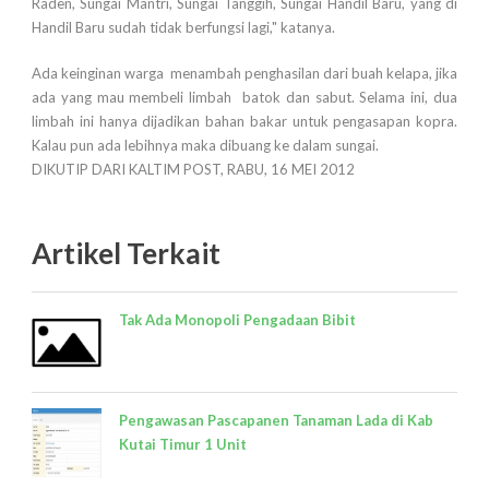
Raden, Sungai Mantri, Sungai Tanggih, Sungai Handil Baru, yang di
Handil Baru sudah tidak berfungsi lagi," katanya.
Ada keinginan warga menambah penghasilan dari buah kelapa, jika
ada yang mau membeli limbah batok dan sabut. Selama ini, dua
limbah ini hanya dijadikan bahan bakar untuk pengasapan kopra.
Kalau pun ada lebihnya maka dibuang ke dalam sungai.
DIKUTIP DARI KALTIM POST, RABU, 16 MEI 2012
Artikel Terkait
Tak Ada Monopoli Pengadaan Bibit
Pengawasan Pascapanen Tanaman Lada di Kab
Kutai Timur 1 Unit