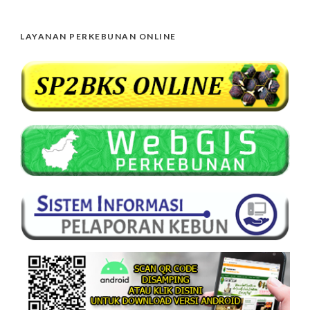
LAYANAN PERKEBUNAN ONLINE