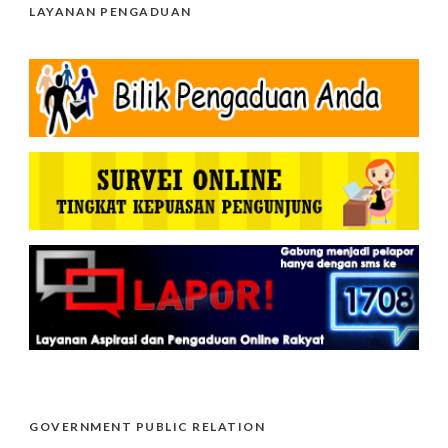
LAYANAN PENGADUAN
GOVERNMENT PUBLIC RELATION