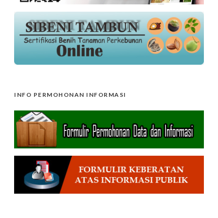
INFO PERMOHONAN INFORMASI