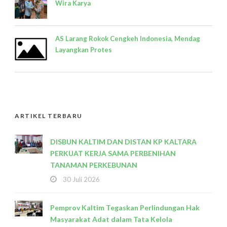
Wira Karya
AS Larang Rokok Cengkeh Indonesia, Mendag
Layangkan Protes
ARTIKEL TERBARU
DISBUN KALTIM DAN DISTAN KP KALTARA
PERKUAT KERJA SAMA PERBENIHAN
TANAMAN PERKEBUNAN
30 Juli 2026
Pemprov Kaltim Tegaskan Perlindungan Hak
Masyarakat Adat dalam Tata Kelola