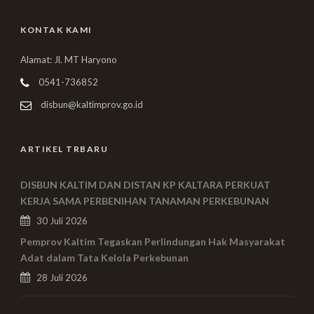
KONTAK KAMI
Alamat: Jl. MT Haryono
0541-736852
disbun@kaltimprov.go.id
ARTIKEL TRBARU
DISBUN KALTIM DAN DISTAN KP KALTARA PERKUAT
KERJA SAMA PERBENIHAN TANAMAN PERKEBUNAN
30 Juli 2026
Pemprov Kaltim Tegaskan Perlindungan Hak Masyarakat
Adat dalam Tata Kelola Perkebunan
28 Juli 2026