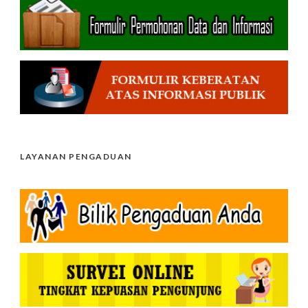
LAYANAN PENGADUAN