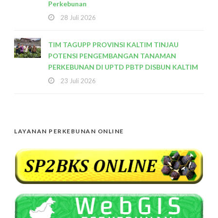
Perkebunan
28 Juli 2026
TIM TAGUPP PROVINSI KALTIM TINJAU
POTENSI PENGEMBANGAN TANAMAN
PERKEBUNAN DI UPTD PBTP DISBUN KALTIM
23 Juli 2026
LAYANAN PERKEBUNAN ONLINE