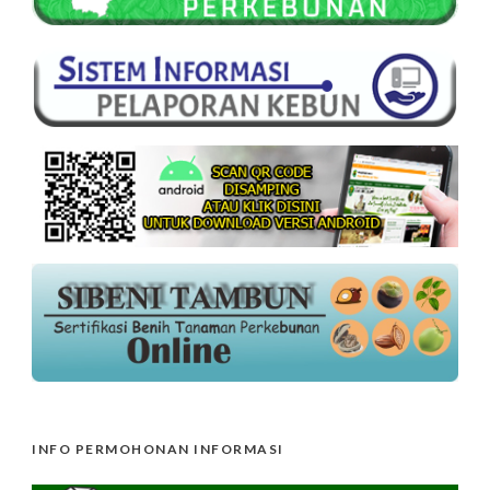
INFO PERMOHONAN INFORMASI