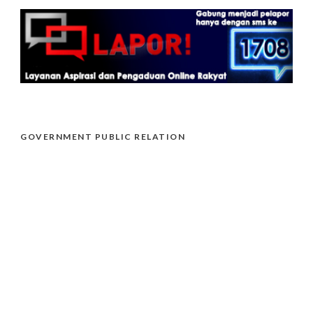
GOVERNMENT PUBLIC RELATION