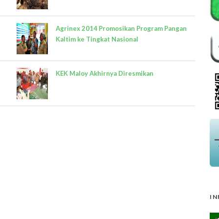
Agrinex 2014 Promosikan Program Pangan
Kaltim ke Tingkat Nasional
KEK Maloy Akhirnya Diresmikan
IN