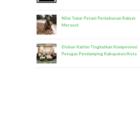
Nilai Tukar Petani Perkebunan Rakyat
Merosot
Disbun Kaltim Tingkatkan Kompetensi
Petugas Pendamping Kabupaten/Kota