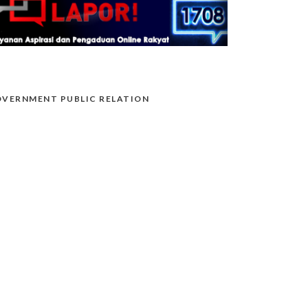
VERNMENT PUBLIC RELATION