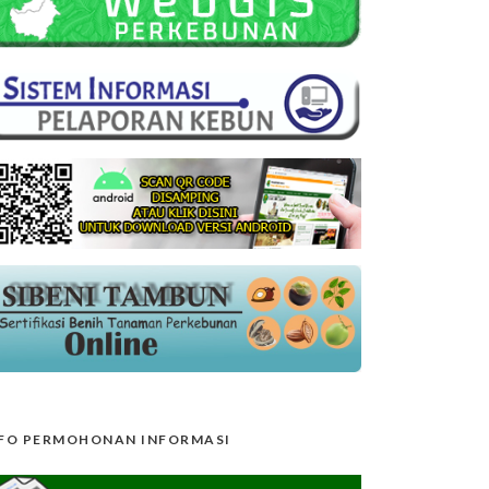
FO PERMOHONAN INFORMASI