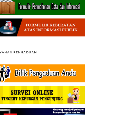
AYANAN PENGADUAN