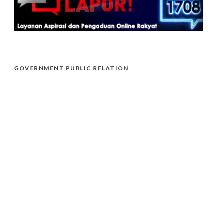
GOVERNMENT PUBLIC RELATION