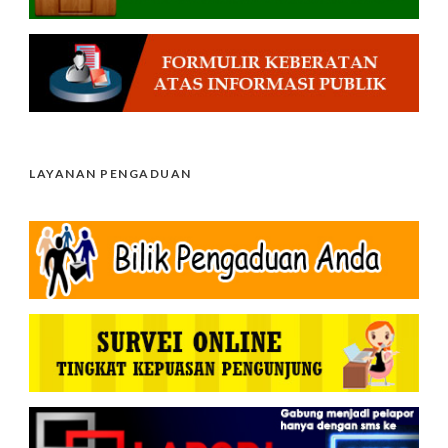
LAYANAN PENGADUAN