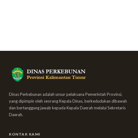
Dinas Perkebunan adalah unsur pelaksana Pemerintah Provinsi,
yang dipimpin oleh seorang Kepala Dinas, berkedudukan dibawah
dan bertanggung jawab kepada Kepala Daerah melalui Sekretaris
Daerah.
KONTAK KAMI