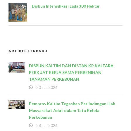
Disbun Intensifikasi Lada 300 Hektar
ARTIKEL TERBARU
DISBUN KALTIM DAN DISTAN KP KALTARA
PERKUAT KERJA SAMA PERBENIHAN
TANAMAN PERKEBUNAN
30 Juli 2026
Pemprov Kaltim Tegaskan Perlindungan Hak
Masyarakat Adat dalam Tata Kelola
Perkebunan
28 Juli 2026