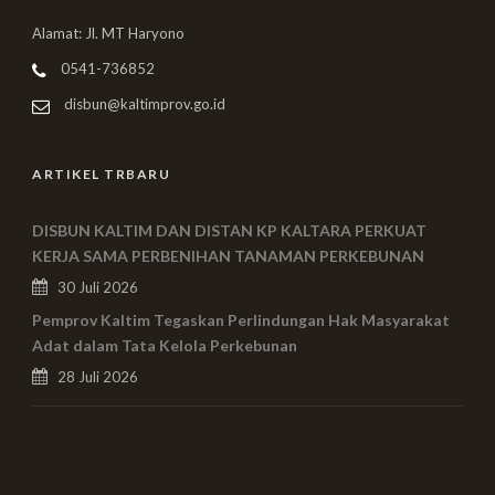
Alamat: Jl. MT Haryono
0541-736852
disbun@kaltimprov.go.id
ARTIKEL TRBARU
DISBUN KALTIM DAN DISTAN KP KALTARA PERKUAT
KERJA SAMA PERBENIHAN TANAMAN PERKEBUNAN
30 Juli 2026
Pemprov Kaltim Tegaskan Perlindungan Hak Masyarakat
Adat dalam Tata Kelola Perkebunan
28 Juli 2026