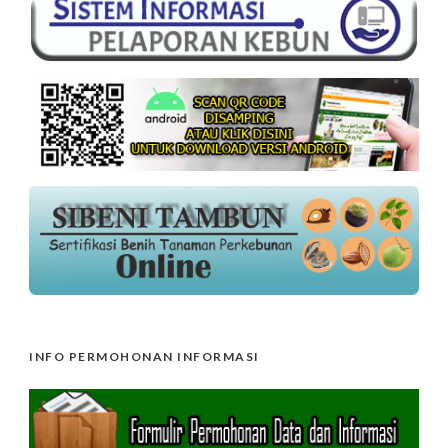
INFO PERMOHONAN INFORMASI