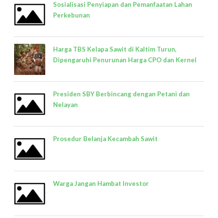
Sosialisasi Penyiapan dan Pemanfaatan Lahan
Perkebunan
Harga TBS Kelapa Sawit di Kaltim Turun,
Dipengaruhi Penurunan Harga CPO dan Kernel
Presiden SBY Berbincang dengan Petani dan
Nelayan
Prosedur Belanja Kecambah Sawit
Warga Jangan Hambat Investor