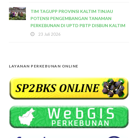
TIM TAGUPP PROVINSI KALTIM TINJAU
POTENSI PENGEMBANGAN TANAMAN
PERKEBUNAN DI UPTD PBTP DISBUN KALTIM
23 Juli 2026
LAYANAN PERKEBUNAN ONLINE