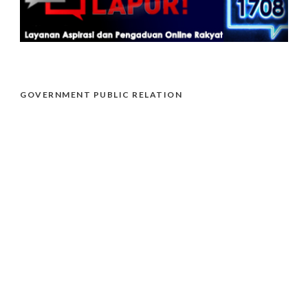
GOVERNMENT PUBLIC RELATION