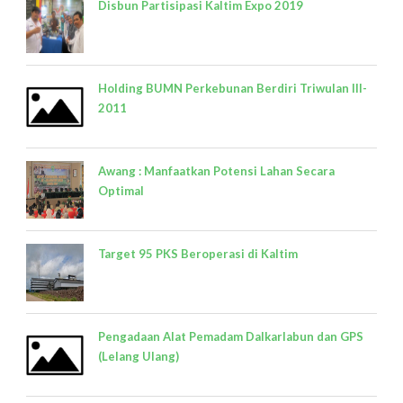
Disbun Partisipasi Kaltim Expo 2019
Holding BUMN Perkebunan Berdiri Triwulan III-
2011
Awang : Manfaatkan Potensi Lahan Secara
Optimal
Target 95 PKS Beroperasi di Kaltim
Pengadaan Alat Pemadam Dalkarlabun dan GPS
(Lelang Ulang)