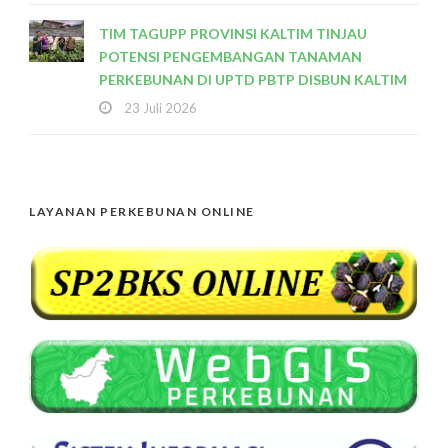
TIM TAGUPP PROVINSI KALTIM TINJAU
POTENSI PENGEMBANGAN TANAMAN
PERKEBUNAN DI UPTD PBTP DISBUN KALTIM
23 Juli 2026
LAYANAN PERKEBUNAN ONLINE