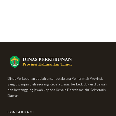
Dinas Perkebunan adalah unsur pelaksana Pemerintah Provinsi,
yang dipimpin oleh seorang Kepala Dinas, berkedudukan dibawah
dan bertanggung jawab kepada Kepala Daerah melalui Sekretaris
Daerah.
KONTAK KAMI