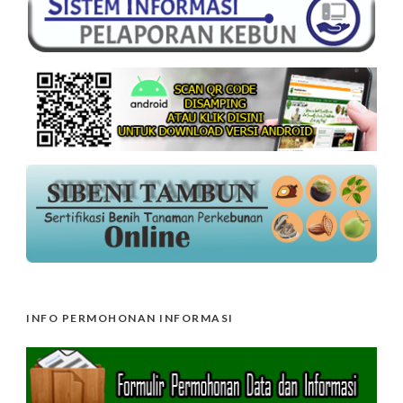
INFO PERMOHONAN INFORMASI