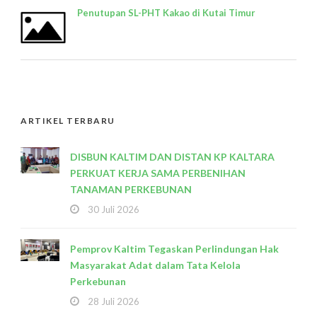
Penutupan SL-PHT Kakao di Kutai Timur
ARTIKEL TERBARU
DISBUN KALTIM DAN DISTAN KP KALTARA
PERKUAT KERJA SAMA PERBENIHAN
TANAMAN PERKEBUNAN
30 Juli 2026
Pemprov Kaltim Tegaskan Perlindungan Hak
Masyarakat Adat dalam Tata Kelola
Perkebunan
28 Juli 2026