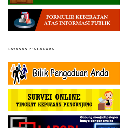
LAYANAN PENGADUAN