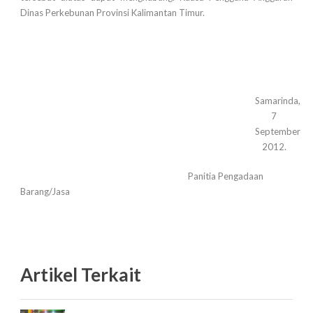
Dinas Perkebunan Provinsi Kalimantan Timur.
Samarinda,
7
September
2012.
Panitia Pengadaan
Barang/Jasa
Artikel Terkait