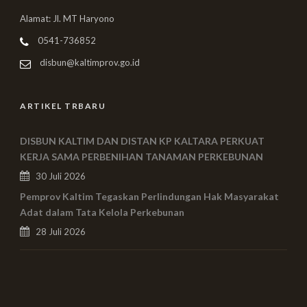
Alamat: Jl. MT Haryono
0541-736852
disbun@kaltimprov.go.id
ARTIKEL TRBARU
DISBUN KALTIM DAN DISTAN KP KALTARA PERKUAT
KERJA SAMA PERBENIHAN TANAMAN PERKEBUNAN
30 Juli 2026
Pemprov Kaltim Tegaskan Perlindungan Hak Masyarakat
Adat dalam Tata Kelola Perkebunan
28 Juli 2026