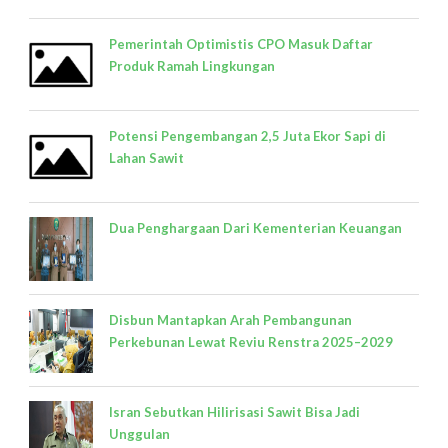
Pemerintah Optimistis CPO Masuk Daftar
Produk Ramah Lingkungan
Potensi Pengembangan 2,5 Juta Ekor Sapi di
Lahan Sawit
Dua Penghargaan Dari Kementerian Keuangan
Disbun Mantapkan Arah Pembangunan
Perkebunan Lewat Reviu Renstra 2025–2029
Isran Sebutkan Hilirisasi Sawit Bisa Jadi
Unggulan