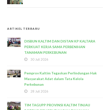
ARTIKEL TERBARU
DISBUN KALTIM DAN DISTAN KP KALTARA
PERKUAT KERJA SAMA PERBENIHAN
TANAMAN PERKEBUNAN
30 Juli 2026
Pemprov Kaltim Tegaskan Perlindungan Hak
Masyarakat Adat dalam Tata Kelola
Perkebunan
28 Juli 2026
TIM TAGUPP PROVINSI KALTIM TINJAU