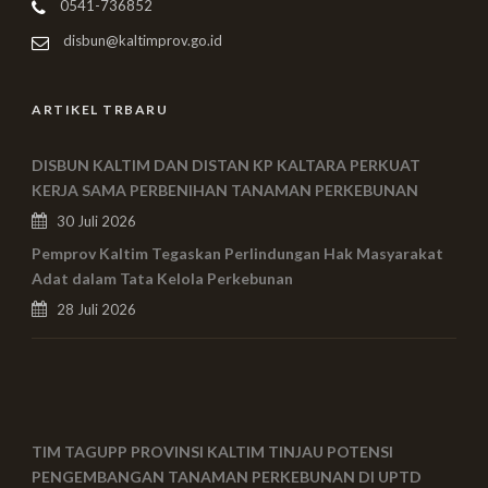
0541-736852
disbun@kaltimprov.go.id
ARTIKEL TRBARU
DISBUN KALTIM DAN DISTAN KP KALTARA PERKUAT
KERJA SAMA PERBENIHAN TANAMAN PERKEBUNAN
30 Juli 2026
Pemprov Kaltim Tegaskan Perlindungan Hak Masyarakat
Adat dalam Tata Kelola Perkebunan
28 Juli 2026
TIM TAGUPP PROVINSI KALTIM TINJAU POTENSI
PENGEMBANGAN TANAMAN PERKEBUNAN DI UPTD