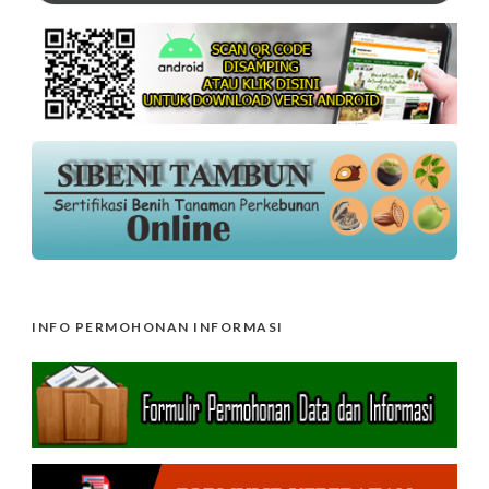
INFO PERMOHONAN INFORMASI