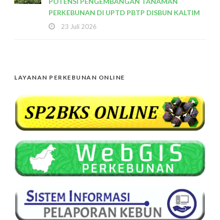
POTENSI PENGEMBANGAN TANAMAN
PERKEBUNAN DI UPTD PBTP DISBUN KALTIM
23 Juli 2026
LAYANAN PERKEBUNAN ONLINE