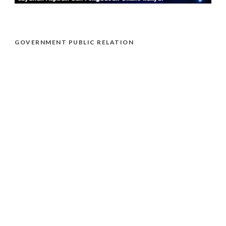
GOVERNMENT PUBLIC RELATION