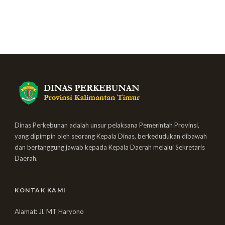
Dinas Perkebunan adalah unsur pelaksana Pemerintah Provinsi,
yang dipimpin oleh seorang Kepala Dinas, berkedudukan dibawah
dan bertanggung jawab kepada Kepala Daerah melalui Sekretaris
Daerah.
KONTAK KAMI
Alamat: Jl. MT Haryono