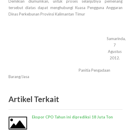
Demikian diumumkan, untuk proses selanjutnya pemenang
tersebut diatas dapat menghubungi Kuasa Pengguna Anggaran
Dinas Perkebunan Provinsi Kalimantan Timur
Samarinda,
7
Agustus
2012.
Panitia Pengadaan
Barang/Jasa
Artikel Terkait
Ekspor CPO Tahun ini diprediksi 18 Juta Ton