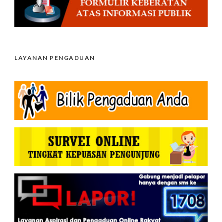
LAYANAN PENGADUAN