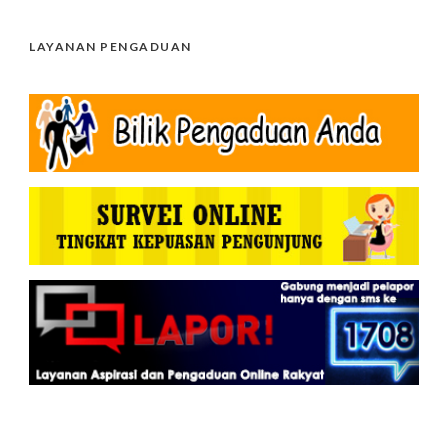
LAYANAN PENGADUAN