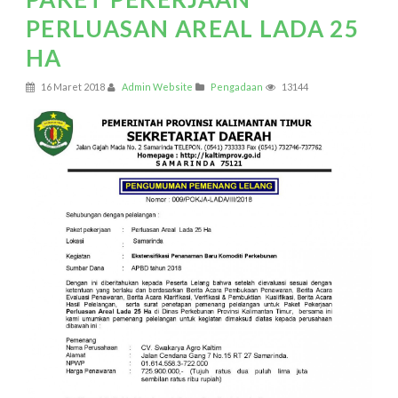
PERLUASAN AREAL LADA 25
HA
16 Maret 2018
Admin Website
Pengadaan
13144