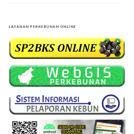
LAYANAN PERKEBUNAN ONLINE