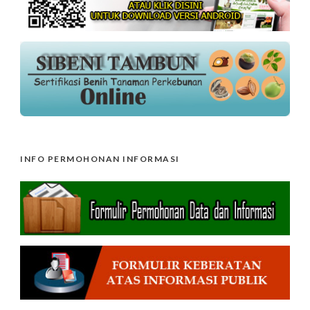
INFO PERMOHONAN INFORMASI