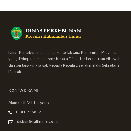
Dinas Perkebunan adalah unsur pelaksana Pemerintah Provinsi,
yang dipimpin oleh seorang Kepala Dinas, berkedudukan dibawah
dan bertanggung jawab kepada Kepala Daerah melalui Sekretaris
Daerah.
KONTAK KAMI
Alamat: Jl. MT Haryono
0541-736852
disbun@kaltimprov.go.id