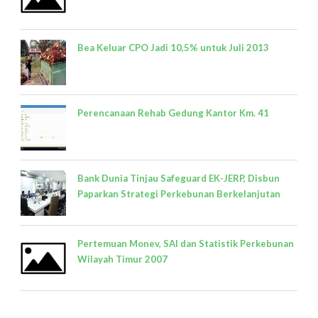
Bea Keluar CPO Jadi 10,5% untuk Juli 2013
Perencanaan Rehab Gedung Kantor Km. 41
Bank Dunia Tinjau Safeguard EK-JERP, Disbun
Paparkan Strategi Perkebunan Berkelanjutan
Pertemuan Monev, SAI dan Statistik Perkebunan
Wilayah Timur 2007