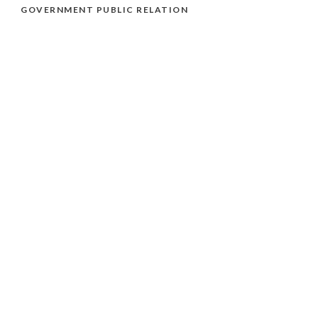
GOVERNMENT PUBLIC RELATION