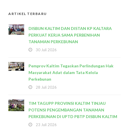
ARTIKEL TERBARU
DISBUN KALTIM DAN DISTAN KP KALTARA
PERKUAT KERJA SAMA PERBENIHAN
TANAMAN PERKEBUNAN
30 Juli 2026
Pemprov Kaltim Tegaskan Perlindungan Hak
Masyarakat Adat dalam Tata Kelola
Perkebunan
28 Juli 2026
TIM TAGUPP PROVINSI KALTIM TINJAU
POTENSI PENGEMBANGAN TANAMAN
PERKEBUNAN DI UPTD PBTP DISBUN KALTIM
23 Juli 2026