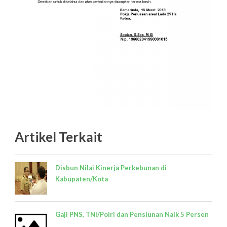
Artikel Terkait
Disbun Nilai Kinerja Perkebunan di
Kabupaten/Kota
Gaji PNS, TNI/Polri dan Pensiunan Naik 5 Persen