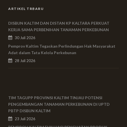
ARTIKEL TRBARU
DISBUN KALTIM DAN DISTAN KP KALTARA PERKUAT
KERJA SAMA PERBENIHAN TANAMAN PERKEBUNAN
30 Juli 2026
Pemprov Kaltim Tegaskan Perlindungan Hak Masyarakat
Adat dalam Tata Kelola Perkebunan
28 Juli 2026
TIM TAGUPP PROVINSI KALTIM TINJAU POTENSI
PENGEMBANGAN TANAMAN PERKEBUNAN DI UPTD
PBTP DISBUN KALTIM
23 Juli 2026