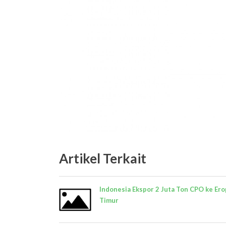
Artikel Terkait
Indonesia Ekspor 2 Juta Ton CPO ke Ero
Timur