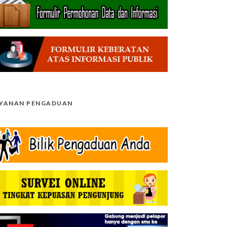
AYANAN PENGADUAN