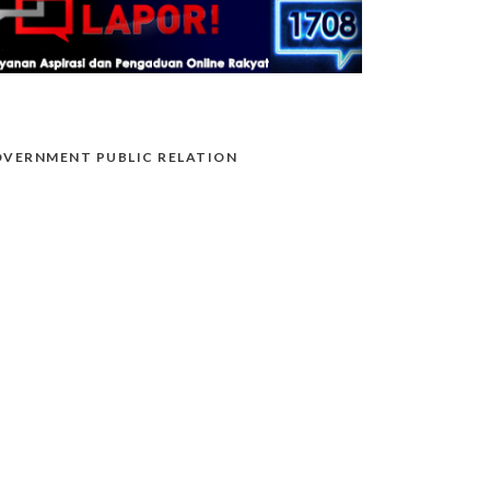
VERNMENT PUBLIC RELATION