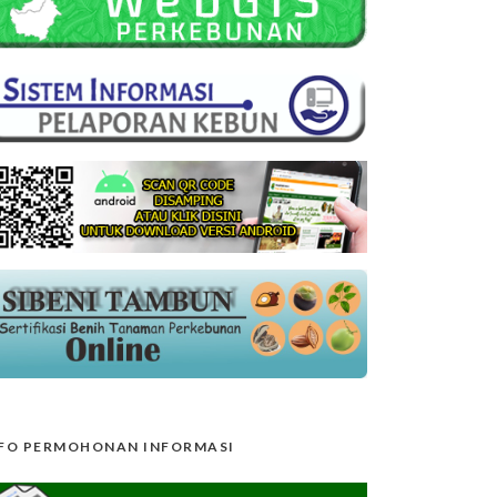
FO PERMOHONAN INFORMASI