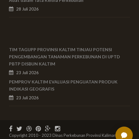
Adat dalam Tata Kelola Perkebunan
28 Juli 2026
TIM TAGUPP PROVINSI KALTIM TINJAU POTENSI
PENGEMBANGAN TANAMAN PERKEBUNAN DI UPTD
PBTP DISBUN KALTIM
23 Juli 2026
PEMPROV KALTIM EVALUASI PENGUATAN PRODUK
INDIKASI GEOGRAFIS
23 Juli 2026
Copyright 2010 - 2023 Dinas Perkebunan Provinsi Kalimantan