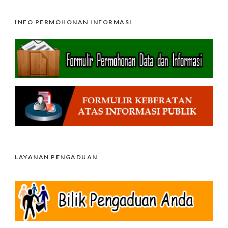
INFO PERMOHONAN INFORMASI
LAYANAN PENGADUAN