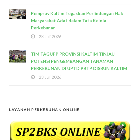
Pemprov Kaltim Tegaskan Perlindungan Hak
Masyarakat Adat dalam Tata Kelola
Perkebunan
28 Juli 2026
TIM TAGUPP PROVINSI KALTIM TINJAU
POTENSI PENGEMBANGAN TANAMAN
PERKEBUNAN DI UPTD PBTP DISBUN KALTIM
23 Juli 2026
LAYANAN PERKEBUNAN ONLINE