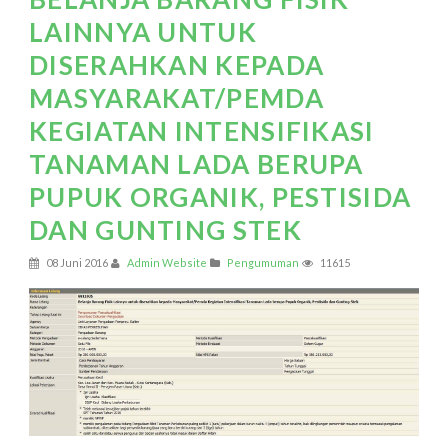
LAINNYA UNTUK
DISERAHKAN KEPADA
MASYARAKAT/PEMDA
KEGIATAN INTENSIFIKASI
TANAMAN LADA BERUPA
PUPUK ORGANIK, PESTISIDA
DAN GUNTING STEK
08 Juni 2016
Admin Website
Pengumuman
11615