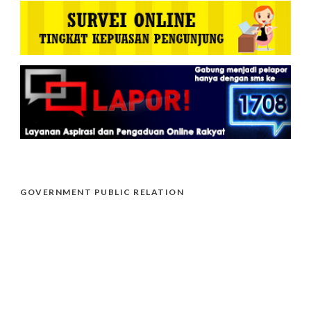
GOVERNMENT PUBLIC RELATION