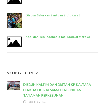
Disbun Salurkan Bantuan Bibit Karet
Kopi dan Teh Indonesia Jadi Idola di Maroko
ARTIKEL TERBARU
DISBUN KALTIM DAN DISTAN KP KALTARA
PERKUAT KERJA SAMA PERBENIHAN
TANAMAN PERKEBUNAN
30 Juli 2026