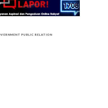
VERNMENT PUBLIC RELATION