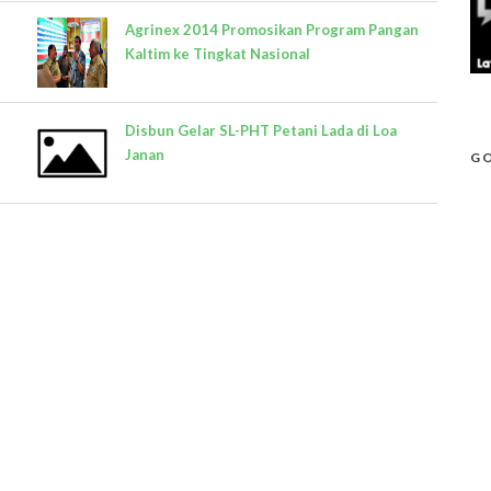
Agrinex 2014 Promosikan Program Pangan
Kaltim ke Tingkat Nasional
Disbun Gelar SL-PHT Petani Lada di Loa
Janan
GO