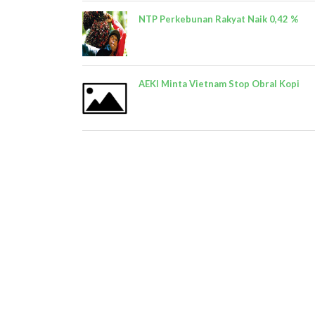
NTP Perkebunan Rakyat Naik 0,42 %
AEKI Minta Vietnam Stop Obral Kopi