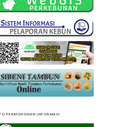
FO PERMOHONAN INFORMASI