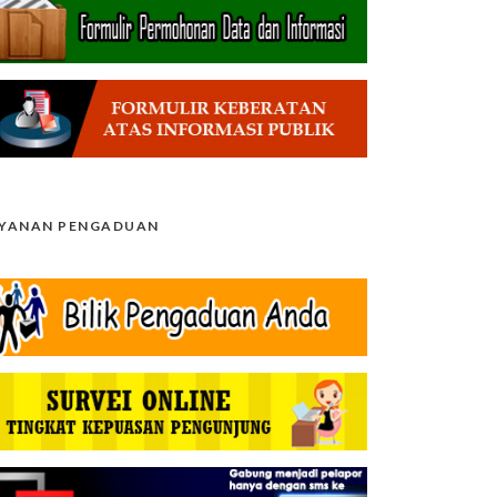
AYANAN PENGADUAN