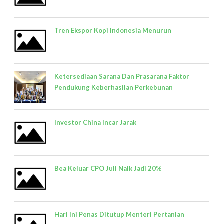
Tren Ekspor Kopi Indonesia Menurun
Ketersediaan Sarana Dan Prasarana Faktor
Pendukung Keberhasilan Perkebunan
Investor China Incar Jarak
Bea Keluar CPO Juli Naik Jadi 20%
Hari Ini Penas Ditutup Menteri Pertanian