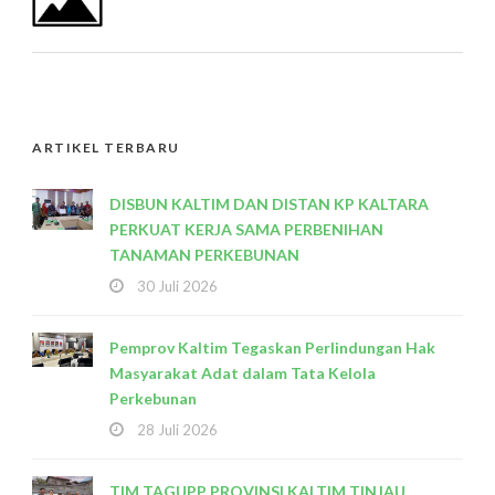
ARTIKEL TERBARU
DISBUN KALTIM DAN DISTAN KP KALTARA
PERKUAT KERJA SAMA PERBENIHAN
TANAMAN PERKEBUNAN
30 Juli 2026
Pemprov Kaltim Tegaskan Perlindungan Hak
Masyarakat Adat dalam Tata Kelola
Perkebunan
28 Juli 2026
TIM TAGUPP PROVINSI KALTIM TINJAU