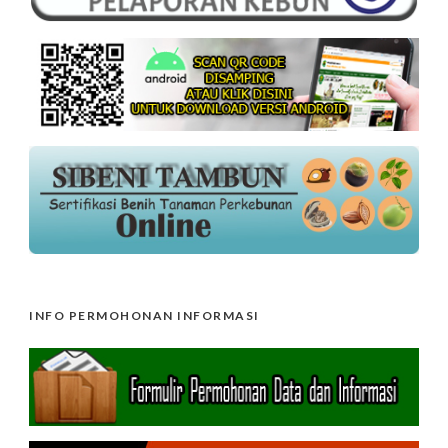
INFO PERMOHONAN INFORMASI