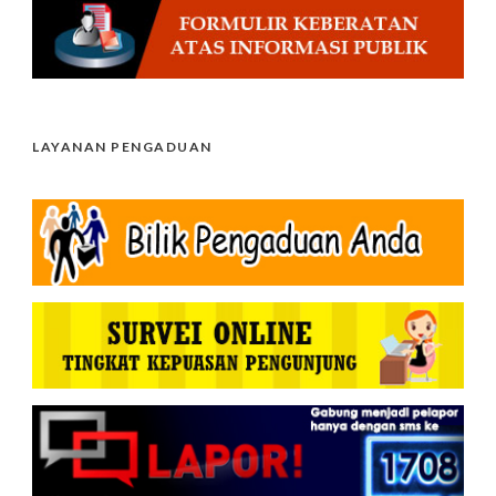
LAYANAN PENGADUAN