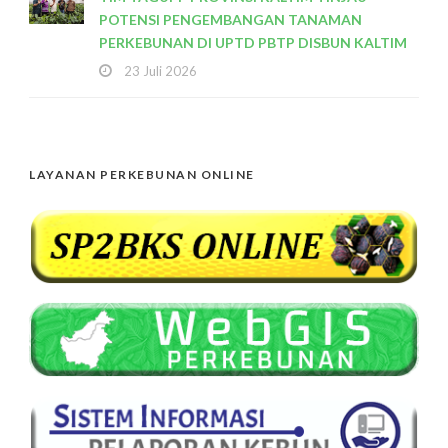
POTENSI PENGEMBANGAN TANAMAN
PERKEBUNAN DI UPTD PBTP DISBUN KALTIM
23 Juli 2026
LAYANAN PERKEBUNAN ONLINE