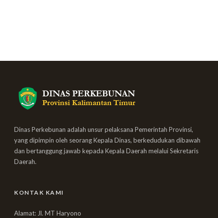
Dinas Perkebunan adalah unsur pelaksana Pemerintah Provinsi,
yang dipimpin oleh seorang Kepala Dinas, berkedudukan dibawah
dan bertanggung jawab kepada Kepala Daerah melalui Sekretaris
Daerah.
KONTAK KAMI
Alamat: Jl. MT Haryono