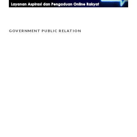
GOVERNMENT PUBLIC RELATION