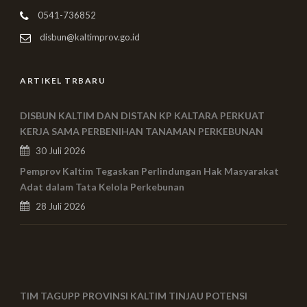
0541-736852
disbun@kaltimprov.go.id
ARTIKEL TRBARU
DISBUN KALTIM DAN DISTAN KP KALTARA PERKUAT
KERJA SAMA PERBENIHAN TANAMAN PERKEBUNAN
30 Juli 2026
Pemprov Kaltim Tegaskan Perlindungan Hak Masyarakat
Adat dalam Tata Kelola Perkebunan
28 Juli 2026
TIM TAGUPP PROVINSI KALTIM TINJAU POTENSI